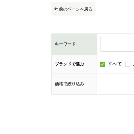
前のページへ戻る
キーワード
すべて
ブランドで選ぶ
価格で絞り込み