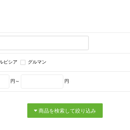
ルピシア
グルマン
円～
円
商品を検索して絞り込み