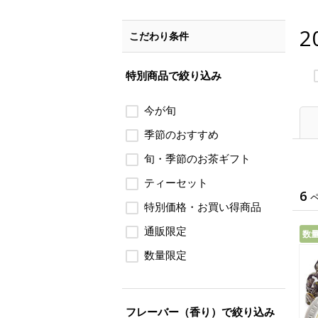
2
こだわり条件
特別商品で絞り込み
今が旬
季節のおすすめ
旬・季節のお茶ギフト
ティーセット
6
特別価格・お買い得商品
通販限定
数
数量限定
フレーバー（香り）で絞り込み