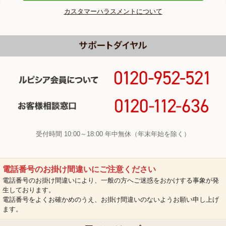
カスタマーハラスメントについて
受付時間 10:00～18:00 年中無休（年末年始を除く）
電話番号のお掛け間違いにご注意ください
電話番号のお掛け間違いにより、一般の方へご迷惑をおかけする事象が発
生しております。
電話番号をよくお確かめのうえ、お掛け間違いのないようお願い申し上げ
ます。