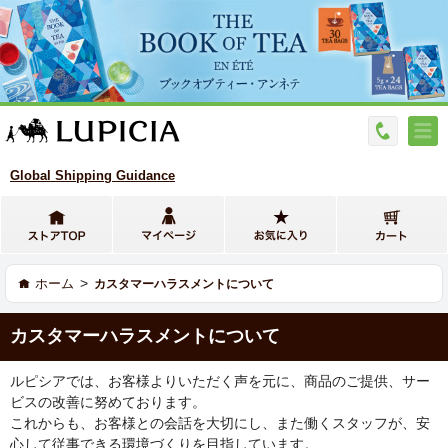
Global Shipping Guidance
>
ホーム
カスタマーハラスメントについて
カスタマーハラスメントについて
ルピシアでは、お客様よりいただく声を元に、商品のご提供、サー
ビスの改善に努めております。
これからも、お客様との会話を大切にし、また働くスタッフが、安
心して従事できる環境づくりを目指しています。