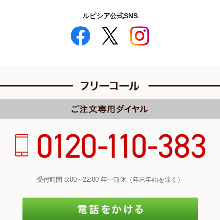
ルピシア公式SNS
受付時間 8:00～22:00 年中無休（年末年始を除く）