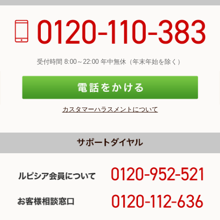
受付時間 8:00～22:00 年中無休（年末年始を除く）
カスタマーハラスメントについて