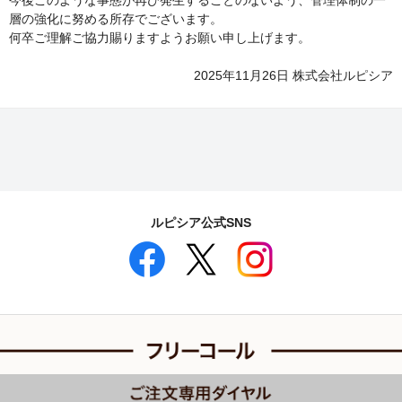
今後このような事態が再び発生することのないよう、管理体制の一
層の強化に努める所存でございます。
何卒ご理解ご協力賜りますようお願い申し上げます。
2025年11月26日 株式会社ルピシア
ルピシア公式SNS