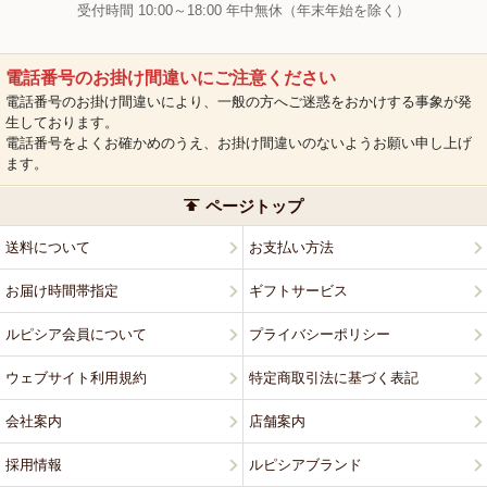
受付時間 10:00～18:00 年中無休（年末年始を除く）
電話番号のお掛け間違いにご注意ください
電話番号のお掛け間違いにより、一般の方へご迷惑をおかけする事象が発
生しております。
電話番号をよくお確かめのうえ、お掛け間違いのないようお願い申し上げ
ます。
ページトップ
送料について
お支払い方法
お届け時間帯指定
ギフトサービス
ルピシア会員について
プライバシーポリシー
ウェブサイト利用規約
特定商取引法に基づく表記
会社案内
店舗案内
採用情報
ルピシアブランド