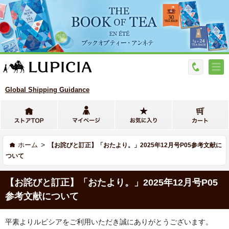
Global Shipping Guidance
>
ホーム
【お詫びと訂正】「おたより。」2025年12月号P05参考文献に
ついて
【お詫びと訂正】「おたより。」2025年12月号P05
参考文献について
平素よりルピシアをご利用いただき誠にありがとうございます。