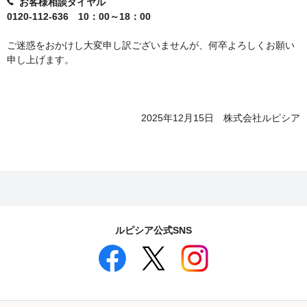
お客様相談ダイヤル
0120-112-636 10：00～18：00
ご迷惑をおかけし大変申し訳ございませんが、何卒よろしくお願い
申し上げます。
2025年12月15日 株式会社ルピシア
ルピシア公式SNS