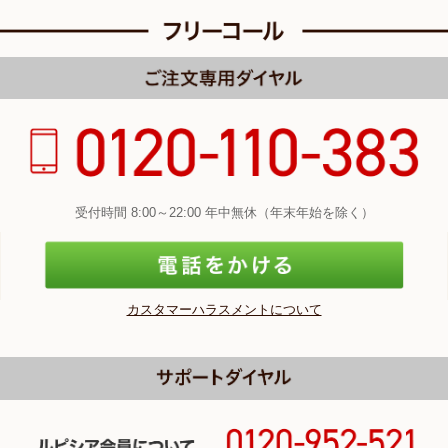
受付時間 8:00～22:00 年中無休（年末年始を除く）
カスタマーハラスメントについて