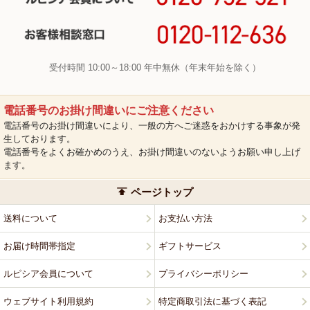
受付時間 10:00～18:00 年中無休（年末年始を除く）
電話番号のお掛け間違いにご注意ください
電話番号のお掛け間違いにより、一般の方へご迷惑をおかけする事象が発
生しております。
電話番号をよくお確かめのうえ、お掛け間違いのないようお願い申し上げ
ます。
ページトップ
送料について
お支払い方法
お届け時間帯指定
ギフトサービス
ルピシア会員について
プライバシーポリシー
ウェブサイト利用規約
特定商取引法に基づく表記