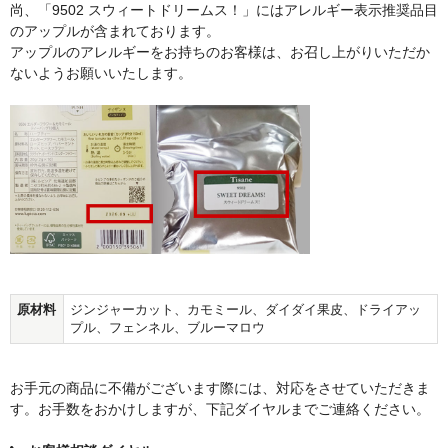
尚、「9502 スウィートドリームス！」にはアレルギー表示推奨品目
のアップルが含まれております。
アップルのアレルギーをお持ちのお客様は、お召し上がりいただか
ないようお願いいたします。
原材料
ジンジャーカット、カモミール、ダイダイ果皮、ドライアッ
プル、フェンネル、ブルーマロウ
お手元の商品に不備がございます際には、対応をさせていただきま
す。お手数をおかけしますが、下記ダイヤルまでご連絡ください。