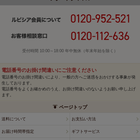
受付時間 10:00～18:00 年中無休（年末年始を除く）
電話番号のお掛け間違いにご注意ください
電話番号のお掛け間違いにより、一般の方へご迷惑をおかけする事象が発
生しております。
電話番号をよくお確かめのうえ、お掛け間違いのないようお願い申し上げ
ます。
ページトップ
送料について
お支払い方法
お届け時間帯指定
ギフトサービス