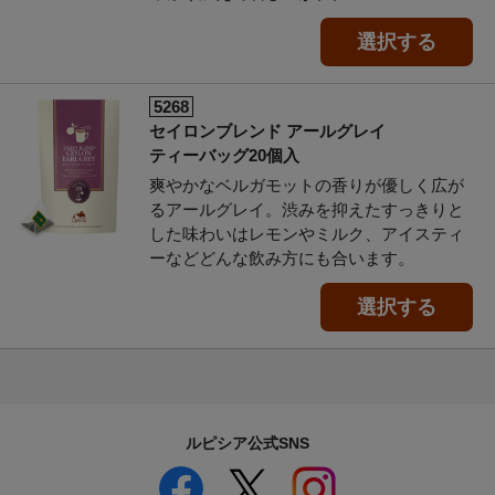
選択する
5268
セイロンブレンド アールグレイ
ティーバッグ20個入
爽やかなベルガモットの香りが優しく広が
るアールグレイ。渋みを抑えたすっきりと
した味わいはレモンやミルク、アイスティ
ーなどどんな飲み方にも合います。
選択する
ルピシア公式SNS