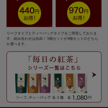
リーフタイプとティーバッグタイプをご用意しておりま
す。組み合わせは自由！ 5個セットか9個セットのどちら
か選べます。