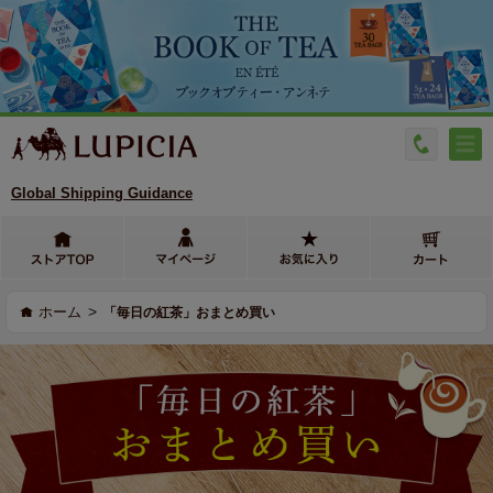
Global Shipping Guidance
>
ホーム
「毎日の紅茶」おまとめ買い