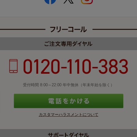
受付時間 8:00～22:00 年中無休（年末年始を除く）
カスタマーハラスメントについて