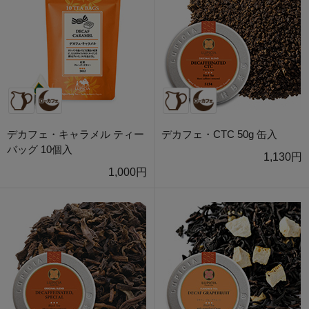
デカフェ・キャラメル ティー
デカフェ・CTC 50g 缶入
バッグ 10個入
1,130円
1,000円