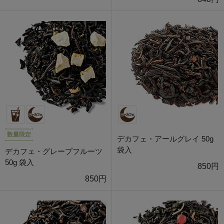
数量限定
デカフェ・アールグレイ 50g
袋入
デカフェ・グレープフルーツ
50g 袋入
850円
850円