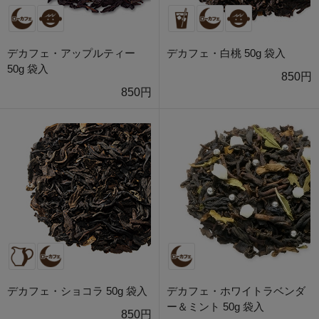
デカフェ・アップルティー
デカフェ・白桃 50g 袋入
50g 袋入
850円
850円
デカフェ・ショコラ 50g 袋入
デカフェ・ホワイトラベンダ
ー＆ミント 50g 袋入
850円