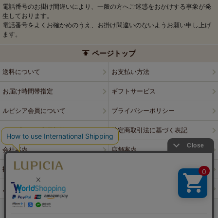
電話番号のお掛け間違いにより、一般の方へご迷惑をおかけする事象が発
生しております。
電話番号をよくお確かめのうえ、お掛け間違いのないようお願い申し上げ
ます。
ページトップ
送料について
お支払い方法
お届け時間帯指定
ギフトサービス
ルピシア会員について
プライバシーポリシー
ウェブサイト利用規約
特定商取引法に基づく表記
会社案内
店舗案内
採用情報
ルピシアブランド
よくある質問
お問い合わせ
PCサイトはこちら