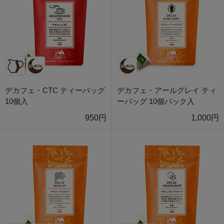
デカフェ・CTC ティーバッグ
デカフェ・アールグレイ ティ
10個入
ーバッグ 10個パック入
950円
1,000円