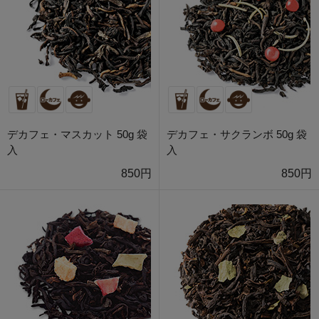
デカフェ・マスカット 50g 袋
デカフェ・サクランボ 50g 袋
入
入
850円
850円