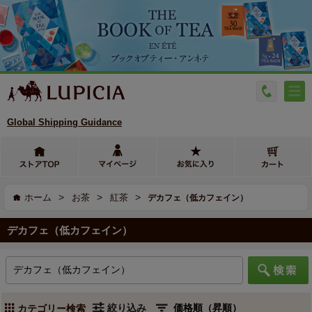
Global Shipping Guidance
>
>
>
ホーム
お茶
紅茶
デカフェ（低カフェイン）
デカフェ（低カフェイン）
絞り込み
カテゴリー検索