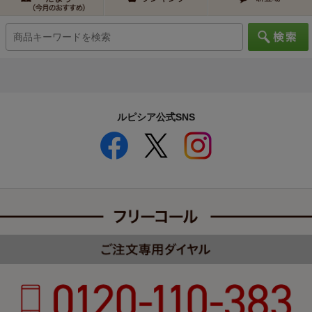
ルピシア公式SNS