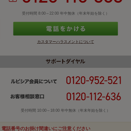
受付時間 8:00～22:00 年中無休（年末年始を除く）
カスタマーハラスメントについて
受付時間 10:00～18:00 年中無休（年末年始を除く）
電話番号のお掛け間違いにご注意ください