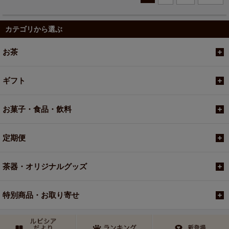
カテゴリから選ぶ
お茶
ギフト
お菓子・食品・飲料
定期便
茶器・オリジナルグッズ
特別商品・お取り寄せ