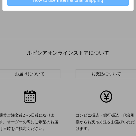
ルピシアオンラインストアについて
お届けについて
お支払について
通常ご注文後2～5日後になりま
コンビニ振込・銀行振込・代金引
す。オーダーの際にご希望のお届
換からお支払方法をお選びいただ
け日時をご指定ください。
けます。