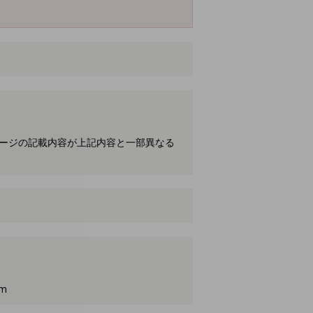
ケージの記載内容が上記内容と一部異なる
m