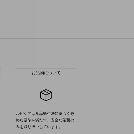
お品物について
ルピシアは食品衛生法に基づく厳
格な基準を満たす、安全な茶葉の
みを取り扱いしています。