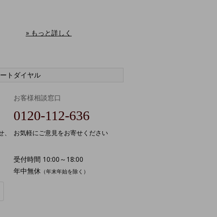
» もっと詳しく
ートダイヤル
お客様相談窓口
0120-112-636
せ、
お気軽にご意見をお寄せください
受付時間 10:00～18:00
年中無休
（年末年始を除く）