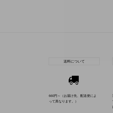
送料について
660円～（お届け先、配送便によ
って異なります。）