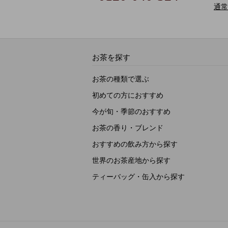
通常
お茶を探す
お茶の種類で選ぶ
初めての方におすすめ
今が旬・季節のおすすめ
お茶の香り・ブレンド
おすすめの飲み方から探す
世界のお茶産地から探す
ティーバッグ・缶入から探す