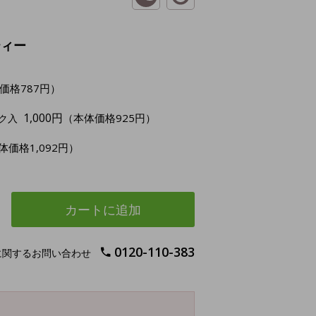
ティー
価格787円）
1,000円
（本体価格925円）
ック入
体価格1,092円）
カートに追加
0120-110-383
に関するお問い合わせ