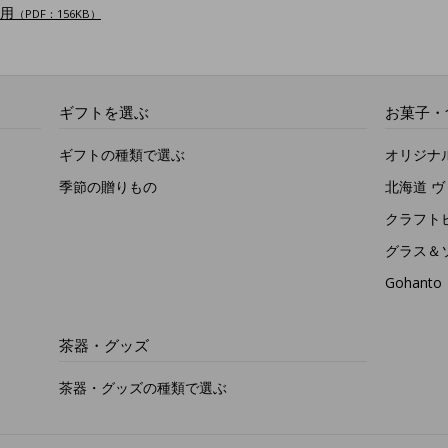
用
（PDF：156KB）
ギフトを選ぶ
お菓子・
ギフトの種類で選ぶ
オリジナ
季節の贈りもの
北海道 
クラフト
グラス＆
Gohan
茶器・グッズ
茶器・グッズの種類で選ぶ