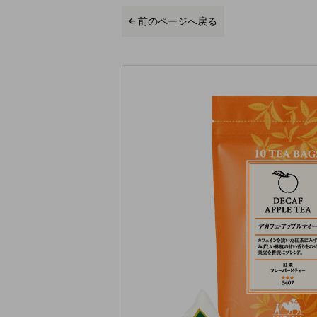
前のページへ戻る