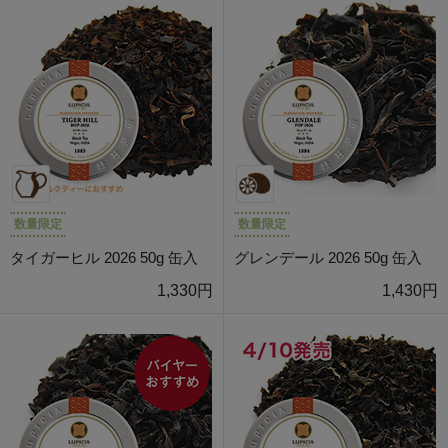
数量限定
数量限定
タイガーヒル 2026 50g 缶入
グレンデール 2026 50g 缶入
1,330円
1,430円