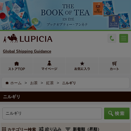
Global Shipping Guidance
>
>
>
ホーム
お茶
紅茶
ニルギリ
ニルギリ
絞り込み
カテゴリー検索