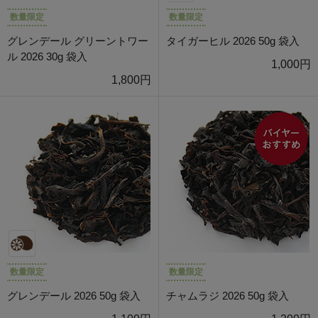
数量限定
数量限定
グレンデール グリーントワー
タイガーヒル 2026 50g 袋入
ル 2026 30g 袋入
1,000円
1,800円
数量限定
数量限定
グレンデール 2026 50g 袋入
チャムラジ 2026 50g 袋入