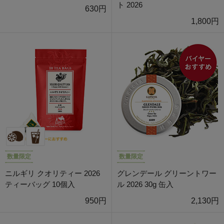
ト 2026
630円
1,800円
数量限定
数量限定
ニルギリ クオリティー 2026
グレンデール グリーントワー
ティーバッグ 10個入
ル 2026 30g 缶入
950円
2,130円