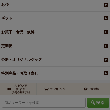
お茶
ギフト
お菓子・食品・飲料
定期便
茶器・オリジナルグッズ
特別商品・お取り寄せ