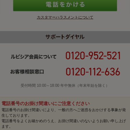
カスタマーハラスメントについて
受付時間 10:00～18:00 年中無休（年末年始を除く）
電話番号のお掛け間違いにご注意ください
電話番号のお掛け間違いにより、一般の方へご迷惑をおかけする事象が発
生しております。
電話番号をよくお確かめのうえ、お掛け間違いのないようお願い申し上げ
ます。