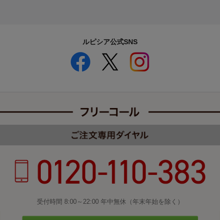
ルピシア公式SNS
受付時間 8:00～22:00 年中無休（年末年始を除く）