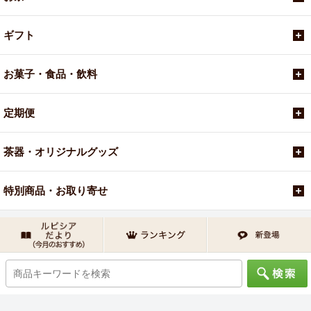
ギフト
お菓子・食品・飲料
定期便
茶器・オリジナルグッズ
特別商品・お取り寄せ