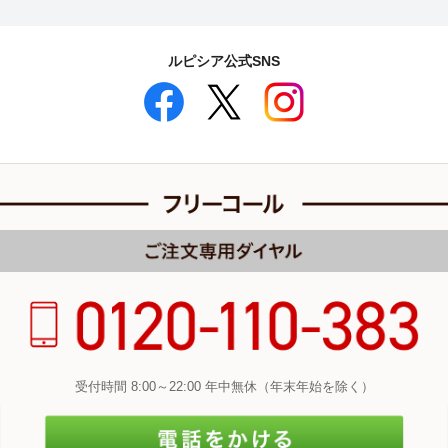
ルピシア公式SNS
受付時間 8:00～22:00 年中無休（年末年始を除く）