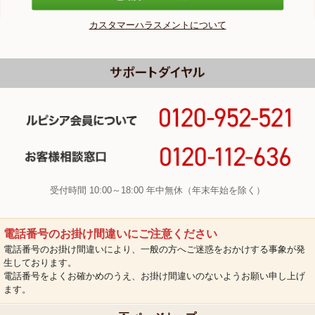
カスタマーハラスメントについて
受付時間 10:00～18:00 年中無休（年末年始を除く）
電話番号のお掛け間違いにご注意ください
電話番号のお掛け間違いにより、一般の方へご迷惑をおかけする事象が発
生しております。
電話番号をよくお確かめのうえ、お掛け間違いのないようお願い申し上げ
ます。