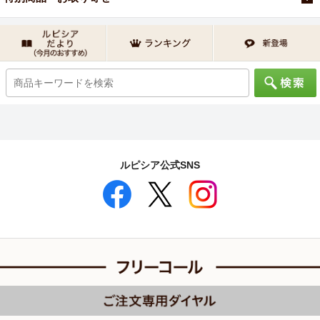
ルピシア公式SNS