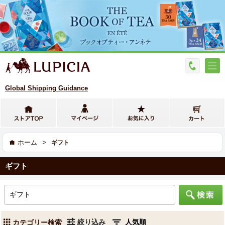
Global Shipping Guidance
>
ホーム
ギフト
ギフト
絞り込み
カテゴリー検索