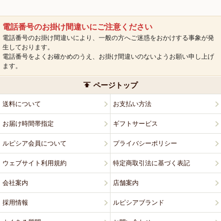
電話番号のお掛け間違いにご注意ください
電話番号のお掛け間違いにより、一般の方へご迷惑をおかけする事象が発
生しております。
電話番号をよくお確かめのうえ、お掛け間違いのないようお願い申し上げ
ます。
ページトップ
送料について
お支払い方法
お届け時間帯指定
ギフトサービス
ルピシア会員について
プライバシーポリシー
ウェブサイト利用規約
特定商取引法に基づく表記
会社案内
店舗案内
採用情報
ルピシアブランド