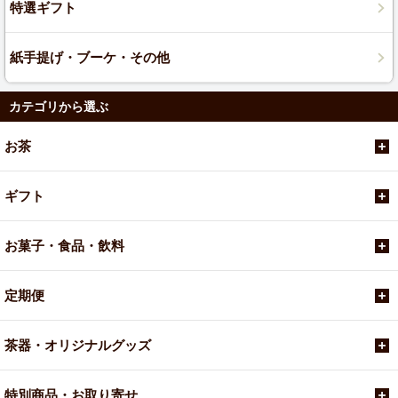
特選ギフト
紙手提げ・ブーケ・その他
カテゴリから選ぶ
お茶
ギフト
お菓子・食品・飲料
定期便
茶器・オリジナルグッズ
特別商品・お取り寄せ