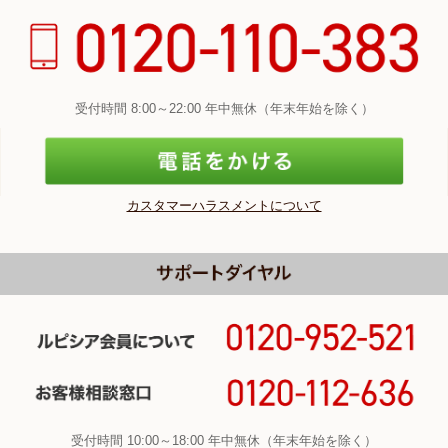
受付時間 8:00～22:00 年中無休（年末年始を除く）
カスタマーハラスメントについて
受付時間 10:00～18:00 年中無休（年末年始を除く）