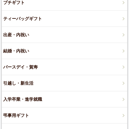
プチギフト
ティーバッグギフト
出産・内祝い
結婚・内祝い
バースデイ・賀寿
引越し・新生活
入学卒業・進学就職
弔事用ギフト