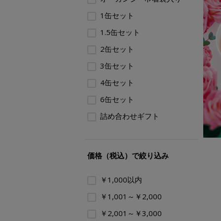
1缶セット
1.5缶セット
2缶セット
3缶セット
4缶セット
6缶セット
詰め合わせギフト
価格（税込）で絞り込み
￥1,000以内
￥1,001～￥2,000
￥2,001～￥3,000