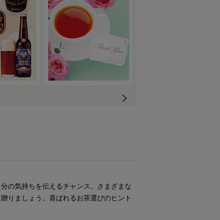
自分の気持ちを伝えるチャンス。さまざまな
を贈りましょう。喜ばれるお茶選びのヒント