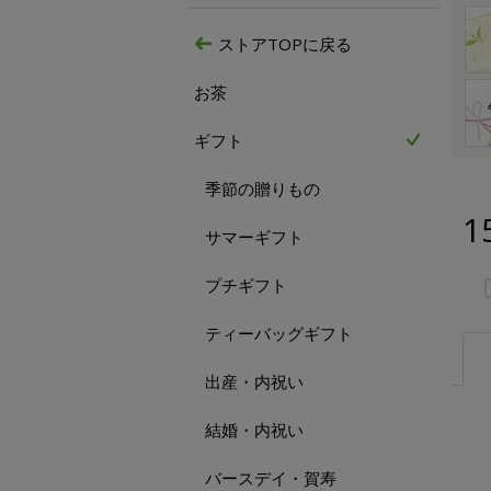
ストアTOPに戻る
お茶
ギフト
季節の贈りもの
1
サマーギフト
プチギフト
ティーバッグギフト
出産・内祝い
結婚・内祝い
バースデイ・賀寿