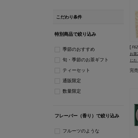
こだわり条件
特別商品で絞り込み
[
F6
季節のおすすめ
お茶
旬・季節のお茶ギフト
じた
ティーセット
完
通販限定
数量限定
フレーバー（香り）で絞り込み
フルーツのような