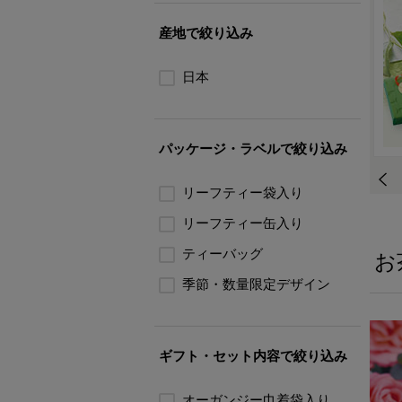
産地で絞り込み
日本
パッケージ・ラベルで絞り込み
リーフティー袋入り
リーフティー缶入り
ティーバッグ
お
季節・数量限定デザイン
ギフト・セット内容で絞り込み
オーガンジー巾着袋入り