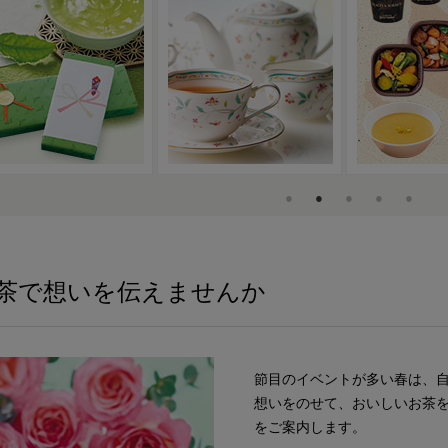
茶で想いを伝えませんか
節目のイベントが多い春は、
想いをのせて、おいしいお茶
をご案内します。