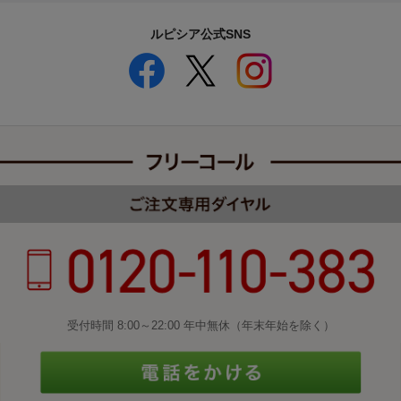
ルピシア公式SNS
受付時間 8:00～22:00 年中無休（年末年始を除く）