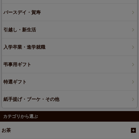
バースデイ・賀寿
引越し・新生活
入学卒業・進学就職
弔事用ギフト
特選ギフト
紙手提げ・ブーケ・その他
カテゴリから選ぶ
お茶