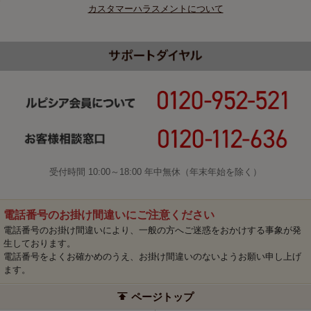
カスタマーハラスメントについて
受付時間 10:00～18:00 年中無休（年末年始を除く）
電話番号のお掛け間違いにご注意ください
電話番号のお掛け間違いにより、一般の方へご迷惑をおかけする事象が発
生しております。
電話番号をよくお確かめのうえ、お掛け間違いのないようお願い申し上げ
ます。
ページトップ