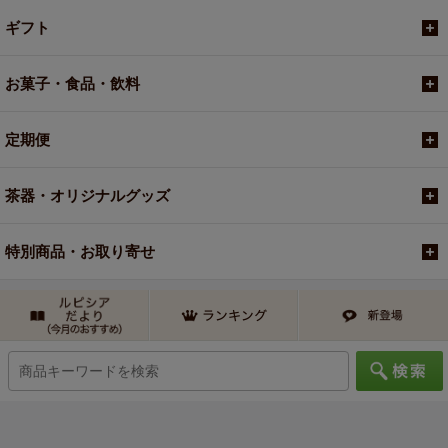
ギフト
お菓子・食品・飲料
定期便
茶器・オリジナルグッズ
特別商品・お取り寄せ