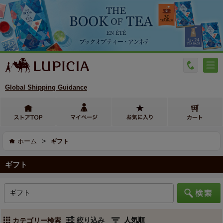
Global Shipping Guidance
>
ホーム
ギフト
ギフト
絞り込み
カテゴリー検索