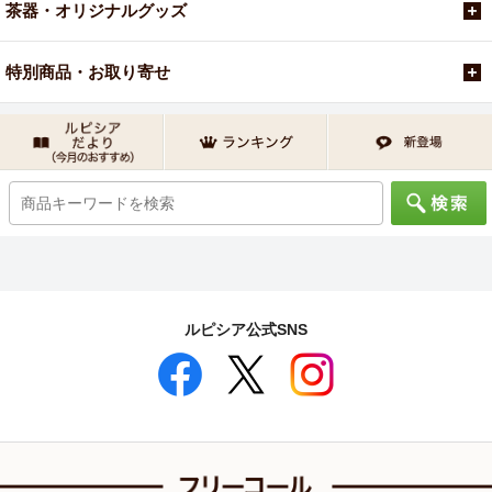
茶器・オリジナルグッズ
特別商品・お取り寄せ
ルピシア公式SNS