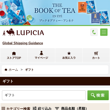
Global Shipping Guidance
>
ホーム
ギフト
ギフト
絞り込み
カテゴリー検索