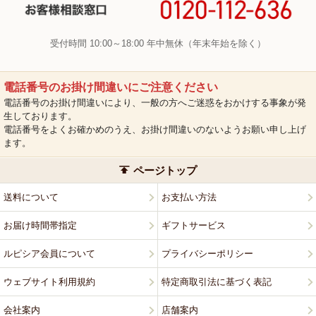
受付時間 10:00～18:00 年中無休（年末年始を除く）
電話番号のお掛け間違いにご注意ください
電話番号のお掛け間違いにより、一般の方へご迷惑をおかけする事象が発
生しております。
電話番号をよくお確かめのうえ、お掛け間違いのないようお願い申し上げ
ます。
ページトップ
送料について
お支払い方法
お届け時間帯指定
ギフトサービス
ルピシア会員について
プライバシーポリシー
ウェブサイト利用規約
特定商取引法に基づく表記
会社案内
店舗案内