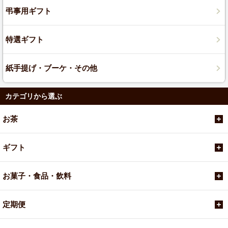
弔事用ギフト
特選ギフト
紙手提げ・ブーケ・その他
カテゴリから選ぶ
お茶
ギフト
お菓子・食品・飲料
定期便