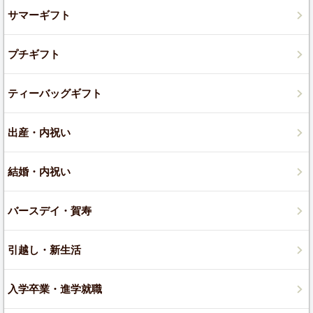
サマーギフト
プチギフト
ティーバッグギフト
出産・内祝い
結婚・内祝い
バースデイ・賀寿
引越し・新生活
入学卒業・進学就職