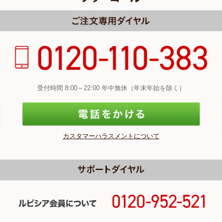
受付時間 8:00～22:00 年中無休（年末年始を除く）
カスタマーハラスメントについて