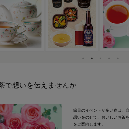
茶で想いを伝えませんか
節目のイベントが多い春は、
想いをのせて、おいしいお茶
をご案内します。