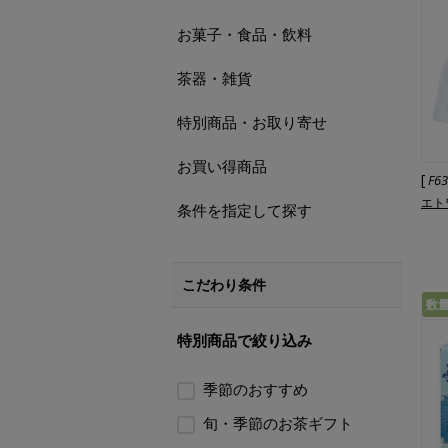
お菓子・食品・飲料
茶器・雑貨
特別商品・お取り寄せ
お買い得商品
[
F6
エト
条件を指定して探す
こだわり条件
数
特別商品で絞り込み
季節のおすすめ
旬・季節のお茶ギフト