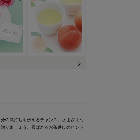
自分の気持ちを伝えるチャンス。さまざまな
を贈りましょう。喜ばれるお茶選びのヒント