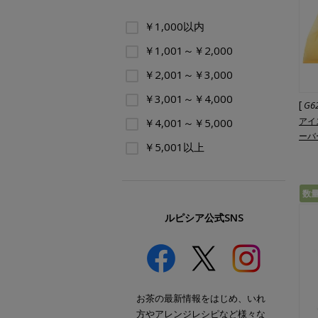
￥1,000以内
￥1,001～￥2,000
￥2,001～￥3,000
￥3,001～￥4,000
[
G6
アイ
￥4,001～￥5,000
ーバ
￥5,001以上
数
ルピシア公式SNS
お茶の最新情報をはじめ、いれ
方やアレンジレシピなど様々な