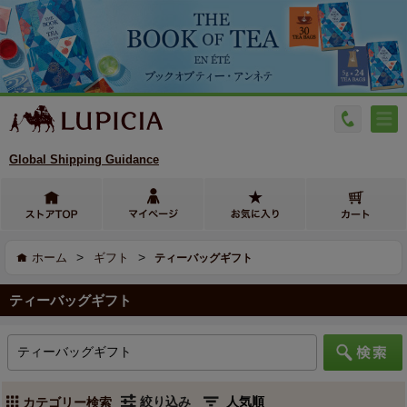
Global Shipping Guidance
>
>
ホーム
ギフト
ティーバッグギフト
ティーバッグギフト
絞り込み
カテゴリー検索