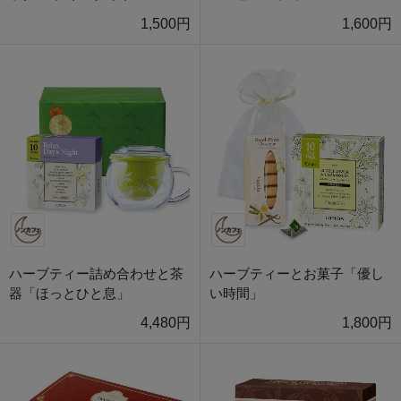
1,500円
1,600円
ハーブティー詰め合わせと茶
ハーブティーとお菓子「優し
器「ほっとひと息」
い時間」
4,480円
1,800円