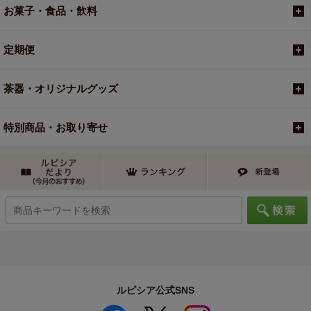
お菓子・食品・飲料
定期便
茶器・オリジナルグッズ
特別商品・お取り寄せ
ルピシア公式SNS