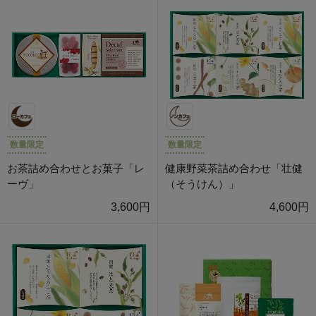
数量限定
数量限定
お茶詰め合わせとお菓子「レ
健康野菜茶詰め合わせ「壮健
ーヴ」
（そうけん）」
3,600円
4,600円