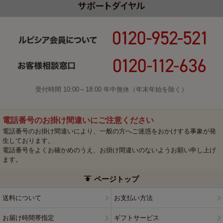
受付時間 10:00～18:00 年中無休（年末年始を除く）
電話番号のお掛け間違いにご注意ください
電話番号のお掛け間違いにより、一般の方へご迷惑をおかけする事象が発
生しております。
電話番号をよくお確かめのうえ、お掛け間違いのないようお願い申し上げ
ます。
ページトップ
送料について
お支払い方法
お届け時間帯指定
ギフトサービス