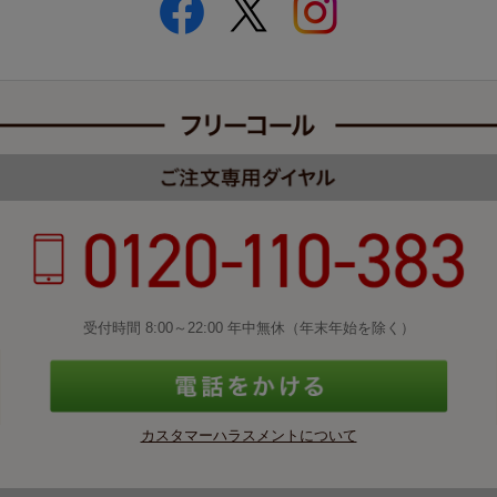
受付時間 8:00～22:00 年中無休（年末年始を除く）
カスタマーハラスメントについて