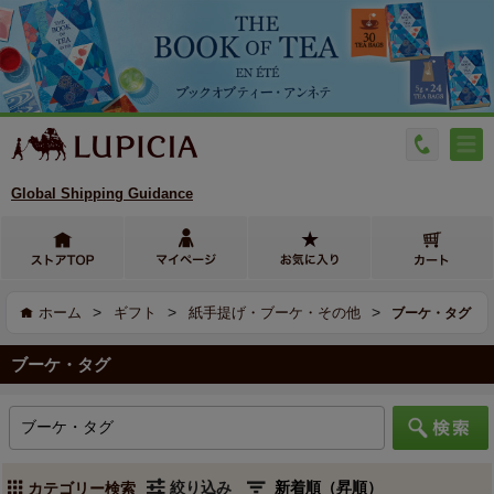
Global Shipping Guidance
>
>
>
ホーム
ギフト
紙手提げ・ブーケ・その他
ブーケ・タグ
ブーケ・タグ
絞り込み
カテゴリー検索