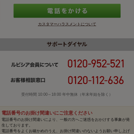
カスタマーハラスメントについて
受付時間 10:00～18:00 年中無休（年末年始を除く）
電話番号のお掛け間違いにご注意ください
電話番号のお掛け間違いにより、一般の方へご迷惑をおかけする事象が発
生しております。
電話番号をよくお確かめのうえ、お掛け間違いのないようお願い申し上げ