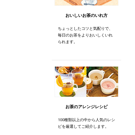
おいしいお茶のいれ方
ちょっとしたコツと気配りで、
毎日のお茶をよりおいしくいれ
られます。
お茶のアレンジレシピ
100種類以上の中から人気のレシ
ピを厳選してご紹介します。