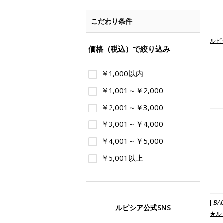
こだわり条件
ルピ
価格（税込）で絞り込み
￥1,000以内
￥1,001～￥2,000
￥2,001～￥3,000
￥3,001～￥4,000
￥4,001～￥5,000
￥5,001以上
[
BA
ルピシア公式SNS
★ル