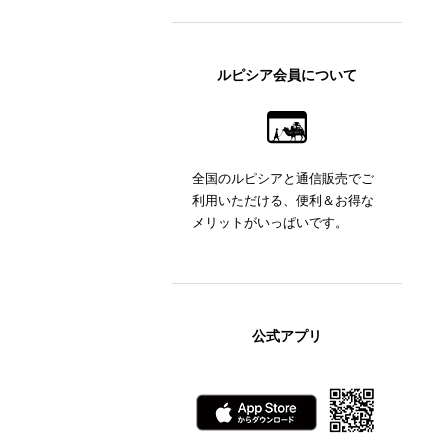
ルピシア会員について
全国のルピシアと通信販売でご
利用いただける、便利＆お得な
メリットがいっぱいです。
公式アプリ