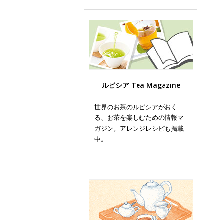
ルピシア Tea Magazine
世界のお茶のルピシアがおく
る、お茶を楽しむための情報マ
ガジン。アレンジレシピも掲載
中。