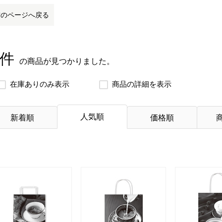
前のページへ戻る
 件
の商品が見つかりました。
在庫ありのみ表示
商品の詳細を表示
人気順
新着順
価格順