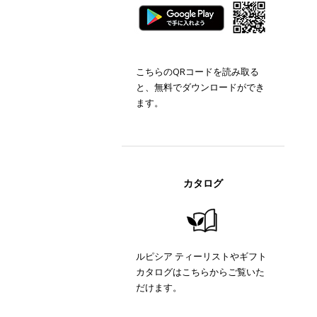
こちらのQRコードを読み取る
と、無料でダウンロードができ
ます。
カタログ
ルピシア ティーリストやギフト
カタログはこちらからご覧いた
だけます。