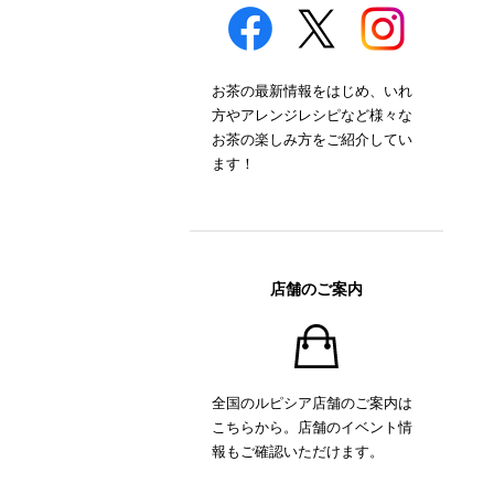
お茶の最新情報をはじめ、いれ
方やアレンジレシピなど様々な
お茶の楽しみ方をご紹介してい
ます！
店舗のご案内
全国のルピシア店舗のご案内は
こちらから。店舗のイベント情
報もご確認いただけます。