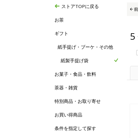
ストアTOPに戻る
お茶
5
ギフト
紙手提げ・ブーケ・その他
紙製手提げ袋
お菓子・食品・飲料
茶器・雑貨
特別商品・お取り寄せ
お買い得商品
条件を指定して探す