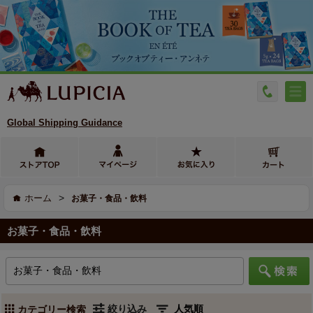
Global Shipping Guidance
>
ホーム
お菓子・食品・飲料
お菓子・食品・飲料
絞り込み
カテゴリー検索