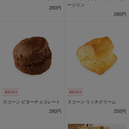
ージリン
280円
280円
通販限定
通販限定
スコーン ビターチョコレート
スコーン リッチクリーム
280円
350円