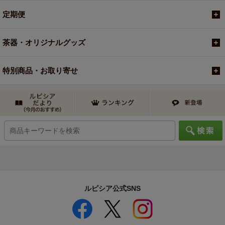
定期便
茶器・オリジナルグッズ
特別商品・お取り寄せ
ルピシア公式SNS