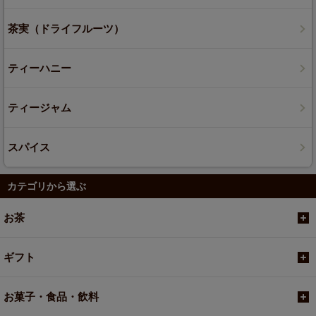
茶実（ドライフルーツ）
ティーハニー
ティージャム
スパイス
カテゴリから選ぶ
お茶
ギフト
お菓子・食品・飲料