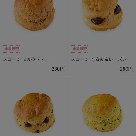
通販限定
通販限定
スコーン ミルクティー
スコーン くるみ＆レーズン
280円
280円