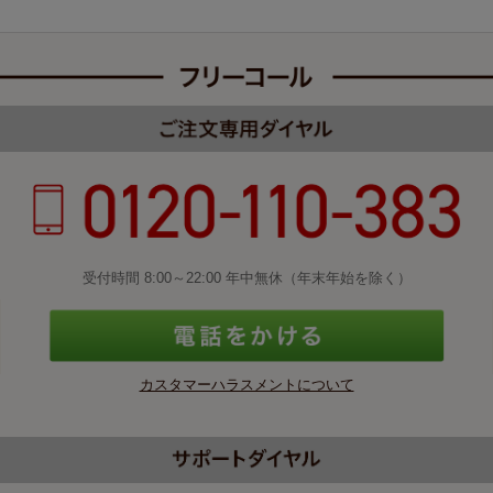
受付時間 8:00～22:00 年中無休（年末年始を除く）
カスタマーハラスメントについて