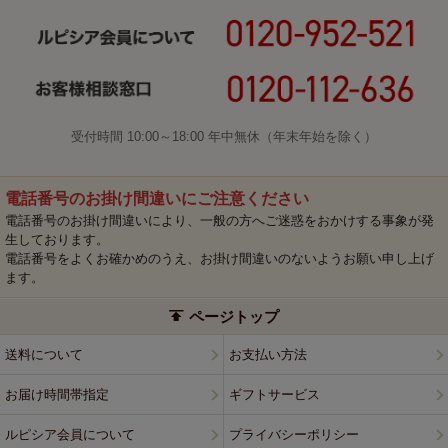
受付時間 10:00～18:00 年中無休（年末年始を除く）
電話番号のお掛け間違いにご注意ください
電話番号のお掛け間違いにより、一般の方へご迷惑をおかけする事象が発
生しております。
電話番号をよくお確かめのうえ、お掛け間違いのないようお願い申し上げ
ます。
ページトップ
送料について
お支払い方法
お届け時間帯指定
ギフトサービス
ルピシア会員について
プライバシーポリシー