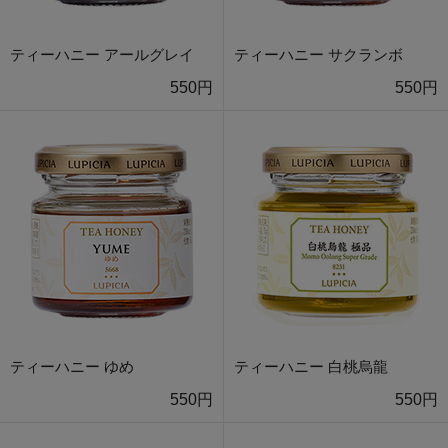
ティーハニー アールグレイ
ティーハニー サクランボ
550円
550円
ティーハニー ゆめ
ティーハニー 白桃烏龍
550円
550円