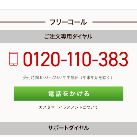
受付時間 8:00～22:00 年中無休（年末年始を除く）
カスタマーハラスメントについて