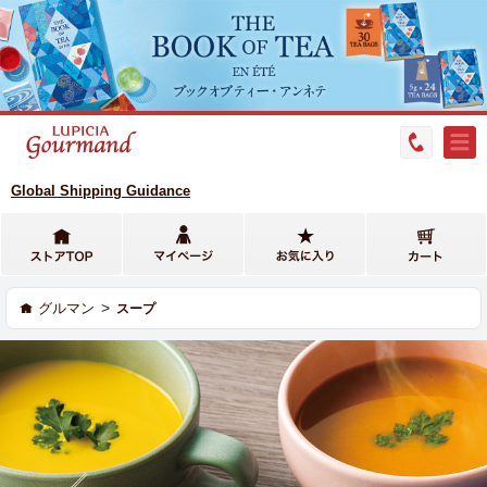
Global Shipping Guidance
>
グルマン
スープ