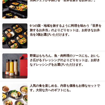
秀典シェフが手掛ける「世界を旅するお弁当」。
6つの国・地域を旅するように料理を味わう「世界を
旅するお弁当」のよりどりセットは、お好きなお弁
当を3個お選びいただけます。
野菜はもちろん、魚・肉料理のソースにも。おいし
さ広がるドレッシングのよりどりセットは、お好き
なドレッシングをお選びいただけます。
人気の食を楽しめる、内容も価格もお得なセットで
す。大切な方へのギフトにも。