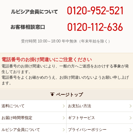
受付時間 10:00～18:00 年中無休（年末年始を除く）
電話番号のお掛け間違いにご注意ください
電話番号のお掛け間違いにより、一般の方へご迷惑をおかけする事象が発
生しております。
電話番号をよくお確かめのうえ、お掛け間違いのないようお願い申し上げ
ます。
ページトップ
送料について
お支払い方法
お届け時間帯指定
ギフトサービス
ルピシア会員について
プライバシーポリシー