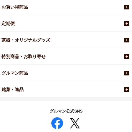
お買い得商品
定期便
茶器・オリジナルグッズ
特別商品・お取り寄せ
グルマン商品
銘菓・逸品
グルマン公式SNS