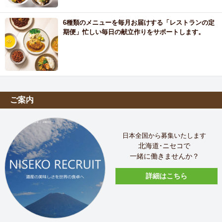
6種類のメニューを毎月お届けする「レストランの定
期便」忙しい毎日の献立作りをサポートします。
ご案内
日本全国から募集いたします
北海道･ニセコで
一緒に働きませんか？
詳細はこちら