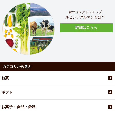
食のセレクトショップ
ルピシアグルマンとは？
詳細はこちら
カテゴリから選ぶ
お茶
ギフト
お菓子・食品・飲料