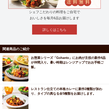
シェフこだわりの料理をご自宅で
おいしさを毎月6品お届けします
詳しくはこちら
関連商品のご紹介
お惣菜シリーズ「Gohanto」にお肉が主役の新作4品
が仲間入り。暑い時期はレンジアップでおお手軽ご
飯。
レストラン仕立ての本格カレーに新作2種類が加わ
り、タイプの異なる全5種類をお届けします。