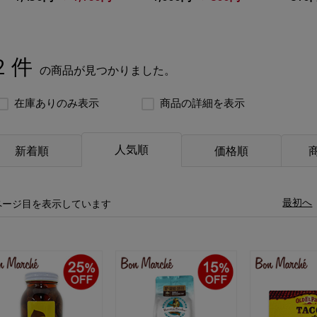
2 件
の商品が見つかりました。
在庫ありのみ表示
商品の詳細を表示
人気順
新着順
価格順
«
最初へ
ページ目を表示しています