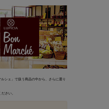
ンマルシェ」で扱う商品の中から、さらに選り
ください。