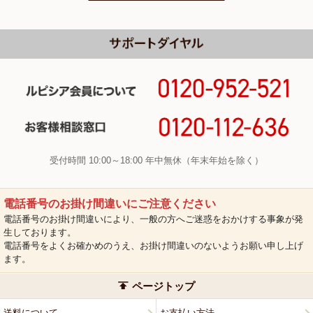
受付時間 10:00～18:00 年中無休（年末年始を除く）
電話番号のお掛け間違いにご注意ください
電話番号のお掛け間違いにより、一般の方へご迷惑をおかけする事象が発
生しております。
電話番号をよくお確かめのうえ、お掛け間違いのないようお願い申し上げ
ます。
ページトップ
送料について
お支払い方法