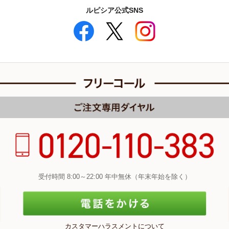
ルピシア公式SNS
受付時間 8:00～22:00 年中無休（年末年始を除く）
カスタマーハラスメントについて