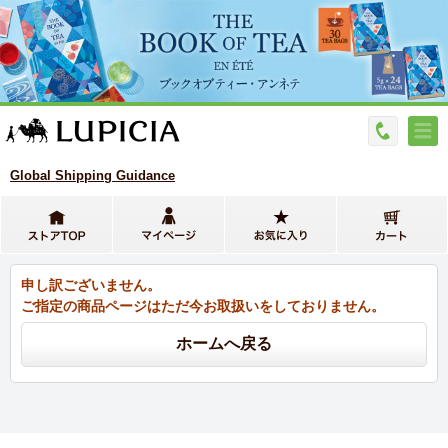
Global Shipping Guidance
申し訳ございません。
ご指定の商品ページはただ今お取扱いをしておりません。