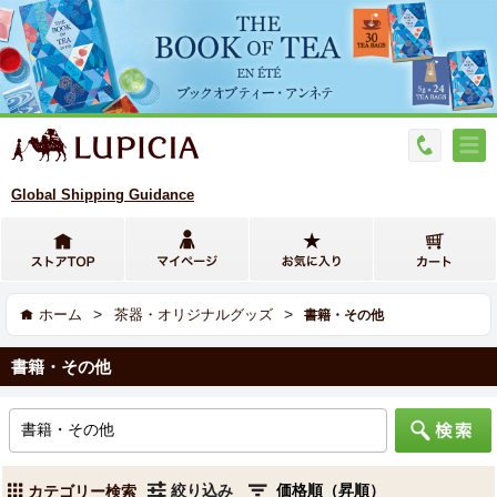
Global Shipping Guidance
>
>
ホーム
茶器・オリジナルグッズ
書籍・その他
書籍・その他
絞り込み
カテゴリー検索