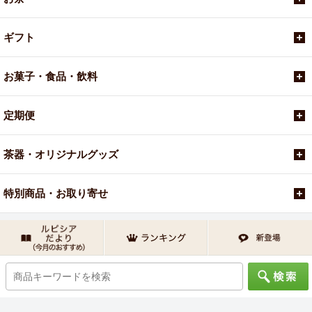
ギフト
お菓子・食品・飲料
定期便
茶器・オリジナルグッズ
特別商品・お取り寄せ