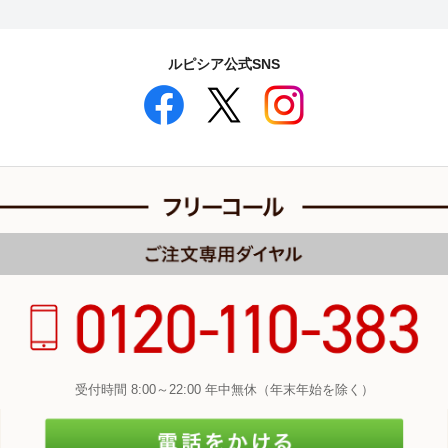
ルピシア公式SNS
受付時間 8:00～22:00 年中無休（年末年始を除く）