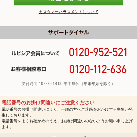
カスタマーハラスメントについて
受付時間 10:00～18:00 年中無休（年末年始を除く）
電話番号のお掛け間違いにご注意ください
電話番号のお掛け間違いにより、一般の方へご迷惑をおかけする事象が発
生しております。
電話番号をよくお確かめのうえ、お掛け間違いのないようお願い申し上げ
ます。