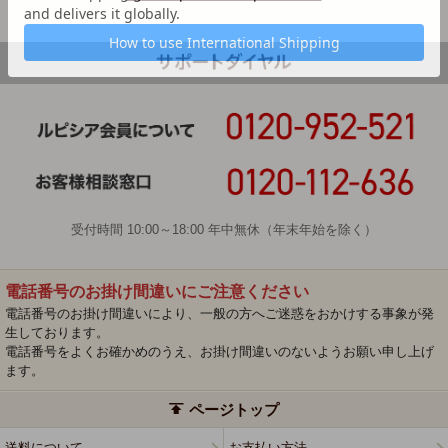
受付時間 10:00～18:00 年中無休（年末年始を除く）
電話番号のお掛け間違いにご注意ください
電話番号のお掛け間違いにより、一般の方へご迷惑をおかけする事象が発
生しております。
電話番号をよくお確かめのうえ、お掛け間違いのないようお願い申し上げ
ます。
ページトップ
送料について
お支払い方法