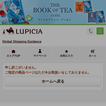
Global Shipping Guidance
申し訳ございません。
ご指定の商品ページはただ今お取扱いをしておりません。