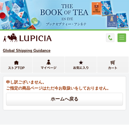
Global Shipping Guidance
申し訳ございません。
ご指定の商品ページはただ今お取扱いをしておりません。