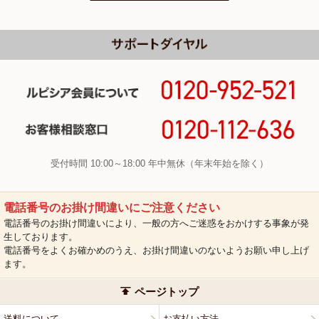
受付時間 10:00～18:00 年中無休（年末年始を除く）
電話番号のお掛け間違いにご注意ください
電話番号のお掛け間違いにより、一般の方へご迷惑をおかけする事象が発
生しております。
電話番号をよくお確かめのうえ、お掛け間違いのないようお願い申し上げ
ます。
ページトップ
送料について
お支払い方法