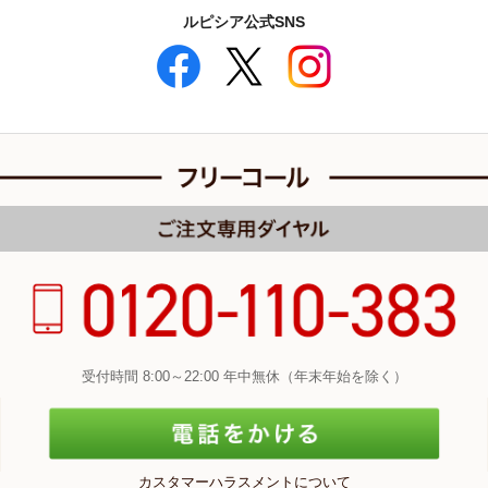
ルピシア公式SNS
受付時間 8:00～22:00 年中無休（年末年始を除く）
カスタマーハラスメントについて