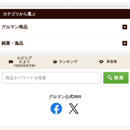
カテゴリから選ぶ
グルマン商品
銘菓・逸品
グルマン公式SNS