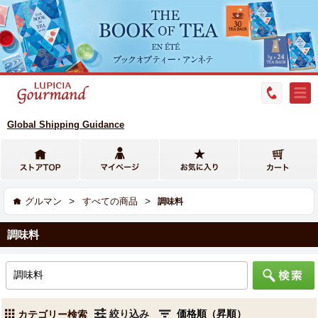
Global Shipping Guidance
>
>
グルマン
すべての商品
調味料
調味料
絞り込み
カテゴリー検索