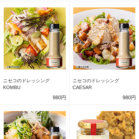
ニセコのドレッシング
ニセコのドレッシング
KOMBU
CAESAR
980円
980円