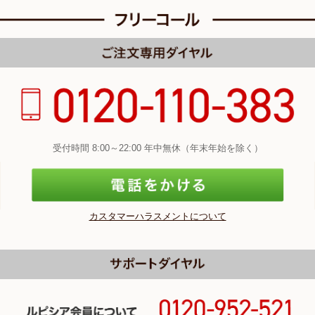
受付時間 8:00～22:00 年中無休（年末年始を除く）
カスタマーハラスメントについて