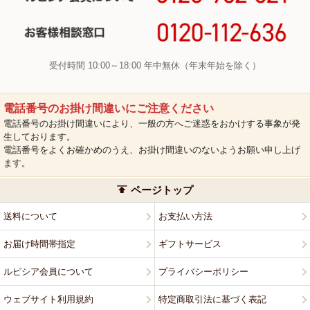
受付時間 10:00～18:00 年中無休（年末年始を除く）
電話番号のお掛け間違いにご注意ください
電話番号のお掛け間違いにより、一般の方へご迷惑をおかけする事象が発
生しております。
電話番号をよくお確かめのうえ、お掛け間違いのないようお願い申し上げ
ます。
ページトップ
送料について
お支払い方法
お届け時間帯指定
ギフトサービス
ルピシア会員について
プライバシーポリシー
ウェブサイト利用規約
特定商取引法に基づく表記