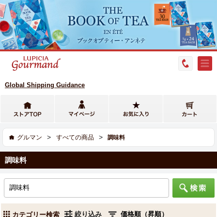
Global Shipping Guidance
>
>
グルマン
すべての商品
調味料
調味料
絞り込み
カテゴリー検索