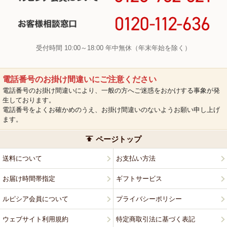
受付時間 10:00～18:00 年中無休（年末年始を除く）
電話番号のお掛け間違いにご注意ください
電話番号のお掛け間違いにより、一般の方へご迷惑をおかけする事象が発
生しております。
電話番号をよくお確かめのうえ、お掛け間違いのないようお願い申し上げ
ます。
ページトップ
送料について
お支払い方法
お届け時間帯指定
ギフトサービス
ルピシア会員について
プライバシーポリシー
ウェブサイト利用規約
特定商取引法に基づく表記