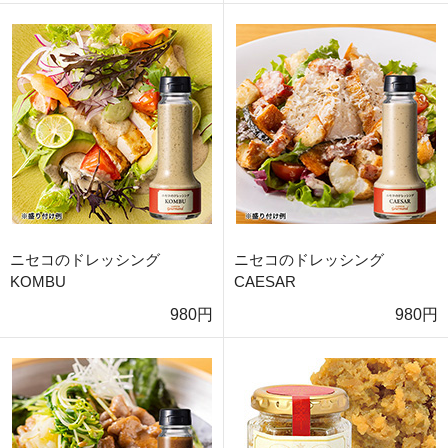
ニセコのドレッシング
ニセコのドレッシング
KOMBU
CAESAR
980円
980円