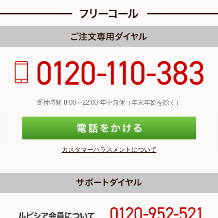
受付時間 8:00～22:00 年中無休（年末年始を除く）
カスタマーハラスメントについて