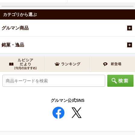
カテゴリから選ぶ
グルマン商品
銘菓・逸品
グルマン公式SNS