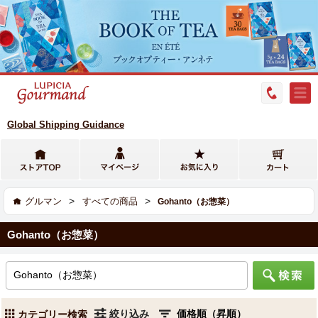
Global Shipping Guidance
>
>
グルマン
すべての商品
Gohanto（お惣菜）
Gohanto（お惣菜）
絞り込み
カテゴリー検索