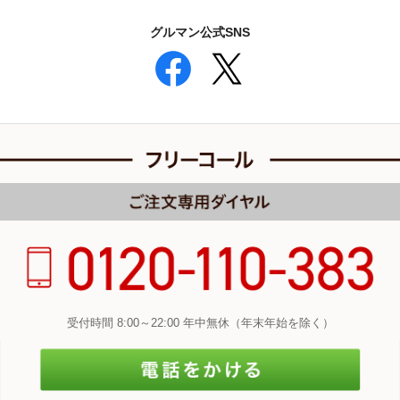
グルマン公式SNS
受付時間 8:00～22:00 年中無休（年末年始を除く）