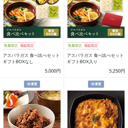
数量限定
通販限定
数量限定
通販限定
アスパラガス 食べ比べセット
アスパラガス 食べ比べセット
ギフトBOXなし
ギフトBOX入り
5,000円
5,250円
冷凍便
冷凍便