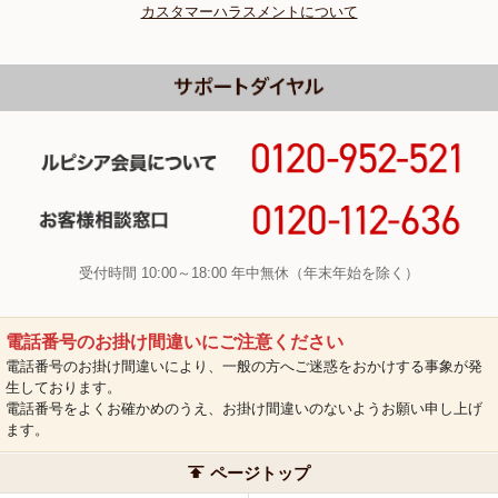
カスタマーハラスメントについて
受付時間 10:00～18:00 年中無休（年末年始を除く）
電話番号のお掛け間違いにご注意ください
電話番号のお掛け間違いにより、一般の方へご迷惑をおかけする事象が発
生しております。
電話番号をよくお確かめのうえ、お掛け間違いのないようお願い申し上げ
ます。
ページトップ