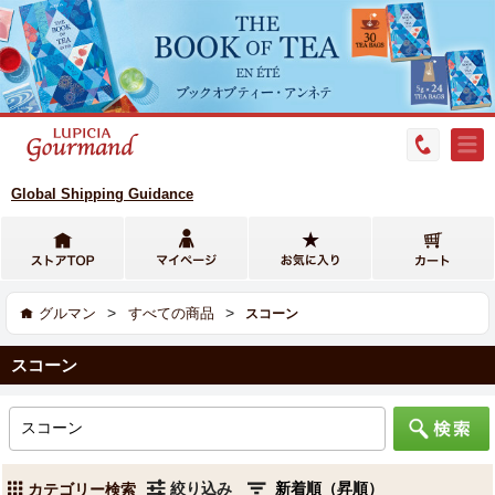
Global Shipping Guidance
>
>
グルマン
すべての商品
スコーン
スコーン
絞り込み
カテゴリー検索