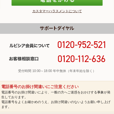
カスタマーハラスメントについて
受付時間 10:00～18:00 年中無休（年末年始を除く）
電話番号のお掛け間違いにご注意ください
電話番号のお掛け間違いにより、一般の方へご迷惑をおかけする事象が発
生しております。
電話番号をよくお確かめのうえ、お掛け間違いのないようお願い申し上げ
ます。