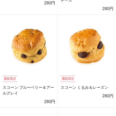
チーズ
280円
280円
通販限定
通販限定
スコーン ブルーベリー＆アー
スコーン くるみ＆レーズン
ルグレイ
280円
280円