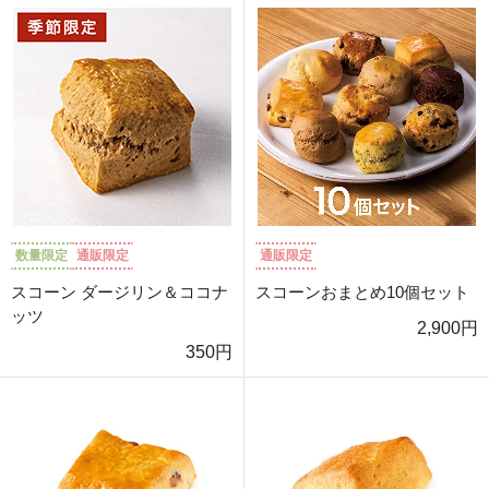
数量限定
通販限定
通販限定
スコーン ダージリン＆ココナ
スコーンおまとめ10個セット
ッツ
2,900円
350円