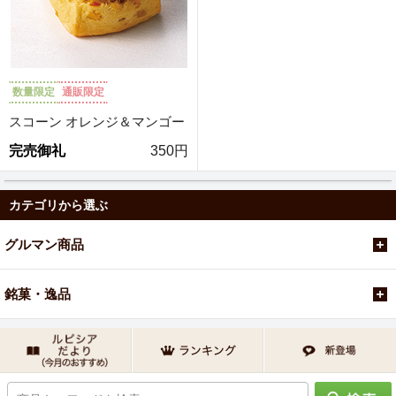
数量限定
通販限定
スコーン オレンジ＆マンゴー
完売御礼
350円
カテゴリから選ぶ
グルマン商品
銘菓・逸品