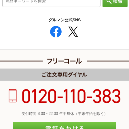
グルマン公式SNS
受付時間 8:00～22:00 年中無休（年末年始を除く）