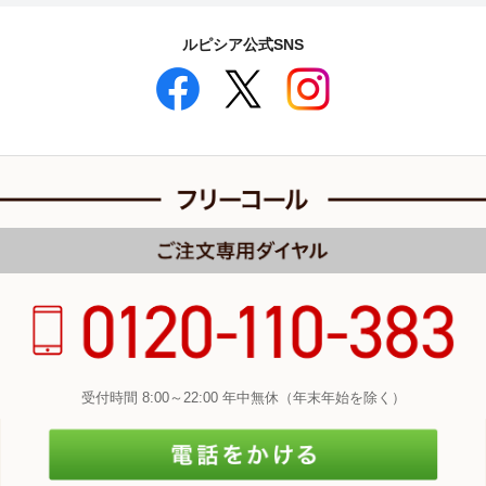
ルピシア公式SNS
受付時間 8:00～22:00 年中無休（年末年始を除く）