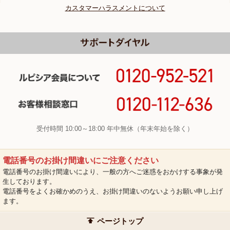
カスタマーハラスメントについて
受付時間 10:00～18:00 年中無休（年末年始を除く）
電話番号のお掛け間違いにご注意ください
電話番号のお掛け間違いにより、一般の方へご迷惑をおかけする事象が発
生しております。
電話番号をよくお確かめのうえ、お掛け間違いのないようお願い申し上げ
ます。
ページトップ