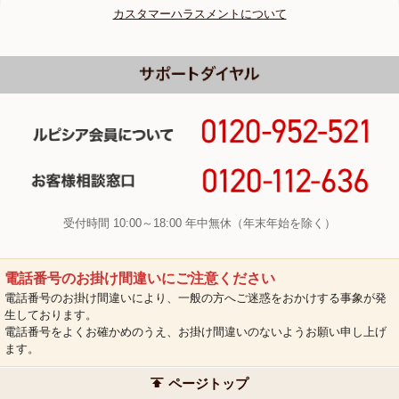
カスタマーハラスメントについて
受付時間 10:00～18:00 年中無休（年末年始を除く）
電話番号のお掛け間違いにご注意ください
電話番号のお掛け間違いにより、一般の方へご迷惑をおかけする事象が発
生しております。
電話番号をよくお確かめのうえ、お掛け間違いのないようお願い申し上げ
ます。
ページトップ