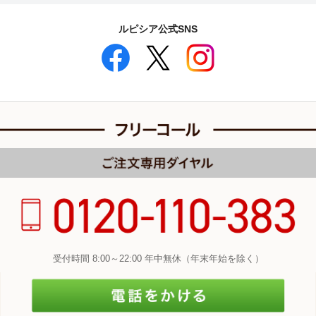
ルピシア公式SNS
受付時間 8:00～22:00 年中無休（年末年始を除く）