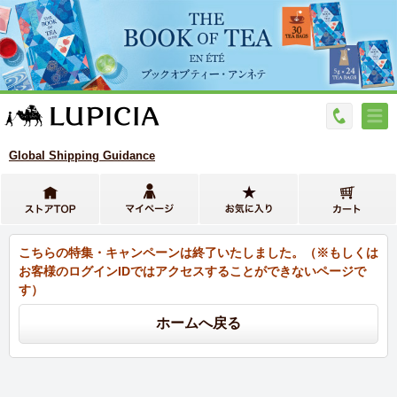
Global Shipping Guidance
こちらの特集・キャンペーンは終了いたしました。（※もしくは
お客様のログインIDではアクセスすることができないページで
す）