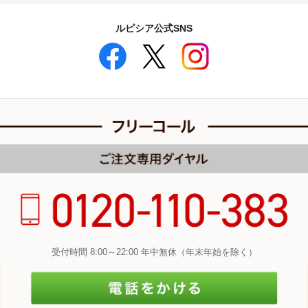
ルピシア公式SNS
受付時間 8:00～22:00 年中無休（年末年始を除く）