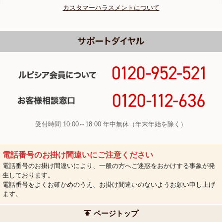
カスタマーハラスメントについて
受付時間 10:00～18:00 年中無休（年末年始を除く）
電話番号のお掛け間違いにご注意ください
電話番号のお掛け間違いにより、一般の方へご迷惑をおかけする事象が発
生しております。
電話番号をよくお確かめのうえ、お掛け間違いのないようお願い申し上げ
ます。
ページトップ