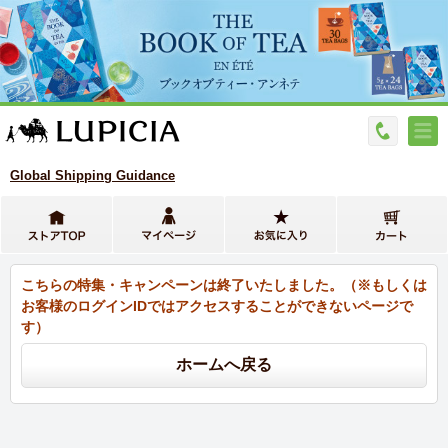
Global Shipping Guidance
こちらの特集・キャンペーンは終了いたしました。（※もしくは
お客様のログインIDではアクセスすることができないページで
す）