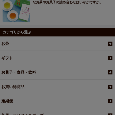
なお茶やお菓子の詰め合わせはいかがですか。
カテゴリから選ぶ
お茶
ギフト
お菓子・食品・飲料
お買い得商品
定期便