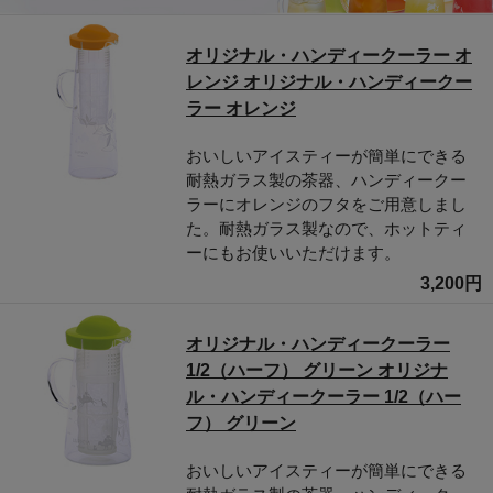
オリジナル・ハンディークーラー オ
レンジ オリジナル・ハンディークー
ラー オレンジ
おいしいアイスティーが簡単にできる
耐熱ガラス製の茶器、ハンディークー
ラーにオレンジのフタをご用意しまし
た。耐熱ガラス製なので、ホットティ
ーにもお使いいただけます。
3,200円
オリジナル・ハンディークーラー
1/2（ハーフ） グリーン オリジナ
ル・ハンディークーラー 1/2（ハー
フ） グリーン
おいしいアイスティーが簡単にできる