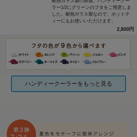
耐熱ガラス製の茶器、ハンディークー
ラー1/2にグリーンのフタをご用意しま
した。耐熱ガラス製なので、ホットテ
ィーにもお使いいただけます。
2,800円
ハンディークーラーをもっと見る