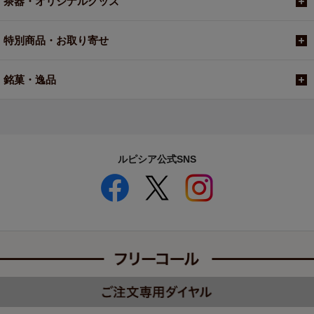
茶器・オリジナルグッズ
特別商品・お取り寄せ
銘菓・逸品
ルピシア公式SNS