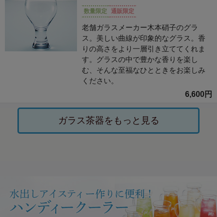
数量限定
通販限定
老舗ガラスメーカー木本硝子のグラ
ス。美しい曲線が印象的なグラス。香
りの高さをより一層引き立ててくれま
す。グラスの中で豊かな香りを楽し
む、そんな至福なひとときをお楽しみ
ください。
6,600円
ガラス茶器をもっと見る