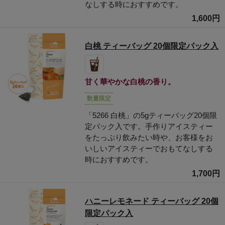
なしする時におすすめです。
1,600円
白桃 ティーバッグ 20個限定パック入
甘く華やかな白桃の香り。
数量限定
「5266 白桃」の5gティーバッグ20個限
定パック入です。手作りアイスティー
をたっぷり飲みたい時や、お客様をお
いしいアイスティーでおもてなしする
時におすすめです。
1,700円
ハニーレモネード ティーバッグ 20個
限定パック入