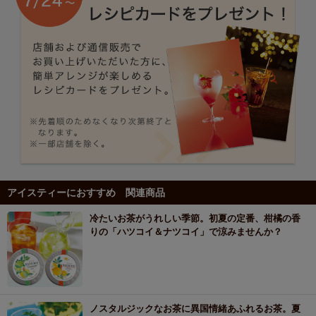
アイスティーにおすすめ 関連商品
冷たいお茶がうれしい季節。初夏の定番、柑橘の香
りの「ハツコイ＆ナツコイ」で涼みませんか？
ノスタルジックなお茶に異国情緒あふれるお茶。夏