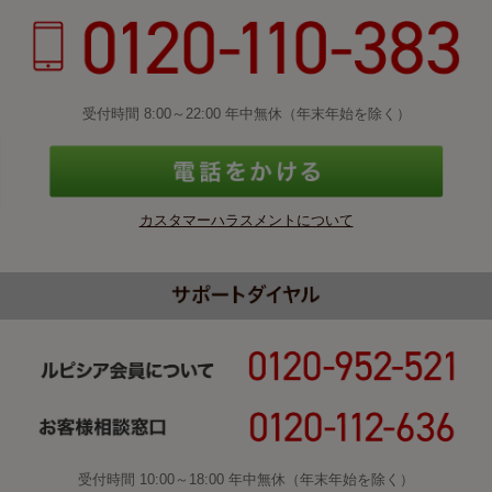
受付時間 8:00～22:00 年中無休（年末年始を除く）
カスタマーハラスメントについて
受付時間 10:00～18:00 年中無休（年末年始を除く）