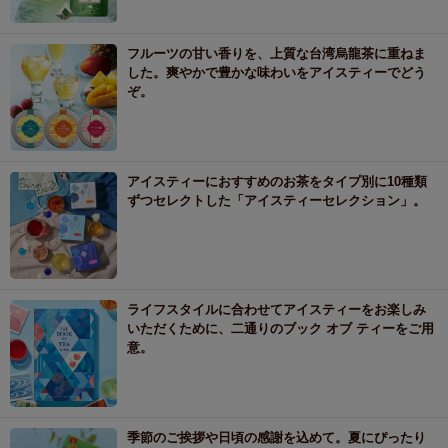
フルーツの甘い香りを、上質な台湾烏龍茶に重ねま
した。爽やかで豊かな味わいをアイスティーでどう
ぞ。
アイスティーにおすすめのお茶をタイプ別に10種類
ずつセレクトした「アイスティーセレクション」。
ライフスタイルに合わせてアイスティーをお楽しみ
いただくために、二通りのブック オブ ティーをご用
意。
季節のご挨拶や日頃の感謝を込めて。夏にぴったり