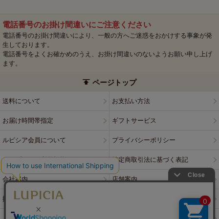
電話番号のお掛け間違いにご注意ください
電話番号のお掛け間違いにより、一般の方へご迷惑をおかけする事象が発
生しております。
電話番号をよくお確かめのうえ、お掛け間違いのないようお願い申し上げ
ます。
ページトップ
送料について
お支払い方法
お届け時間帯指定
ギフトサービス
ルピシア会員について
プライバシーポリシー
ウェブサイト利用規約
特定商取引法に基づく表記
会社案内
店舗案内
採用情報
ルピシアブランド
よくある質問
お問い合わせ