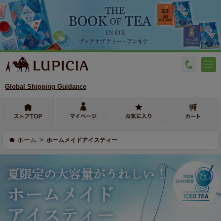
Global Shipping Guidance
>
ホーム
ホームメイドアイスティー