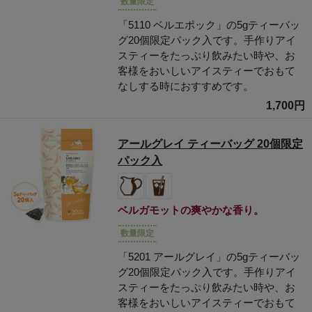
数量限定
「5110 ベルエポック」の5gティーバッ
グ20個限定パック入です。手作りアイ
スティーをたっぷり飲みたい時や、お
客様をおいしいアイスティーでおもて
なしする時におすすめです。
1,700円
アールグレイ ティーバッグ 20個限定
パック入
ベルガモットの爽やかな香り。
数量限定
「5201 アールグレイ」の5gティーバッ
グ20個限定パック入です。手作りアイ
スティーをたっぷり飲みたい時や、お
客様をおいしいアイスティーでおもて