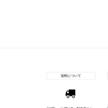
送料について