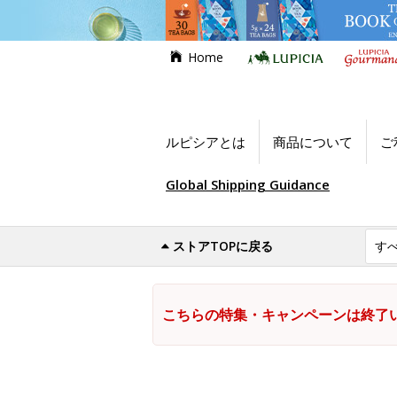
Home
ルピシアとは
商品について
ご
Global Shipping Guidance
ストアTOPに戻る
こちらの特集・キャンペーンは終了