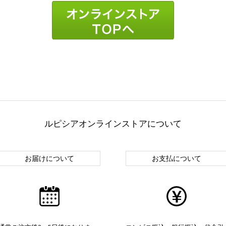
ルピシアオンラインストアについて
お届けについて
お支払について