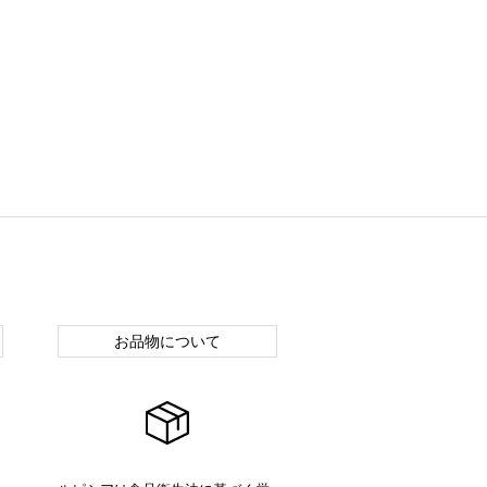
お品物について