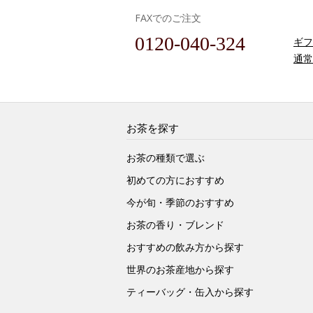
FAXでのご注文
0120-040-324
ギフ
通常
お茶を探す
お茶の種類で選ぶ
初めての方におすすめ
今が旬・季節のおすすめ
お茶の香り・ブレンド
おすすめの飲み方から探す
世界のお茶産地から探す
ティーバッグ・缶入から探す