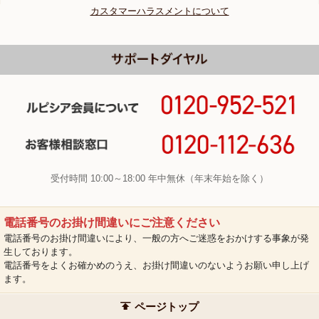
カスタマーハラスメントについて
受付時間 10:00～18:00 年中無休（年末年始を除く）
電話番号のお掛け間違いにご注意ください
電話番号のお掛け間違いにより、一般の方へご迷惑をおかけする事象が発
生しております。
電話番号をよくお確かめのうえ、お掛け間違いのないようお願い申し上げ
ます。
ページトップ