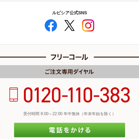
ルピシア公式SNS
受付時間 8:00～22:00 年中無休（年末年始を除く）