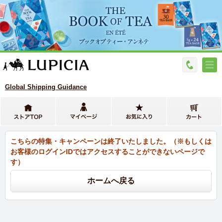
Global Shipping Guidance
こちらの特集・キャンペーンは終了いたしました。（※もしくは
お客様のログインIDではアクセスすることができないページで
す）