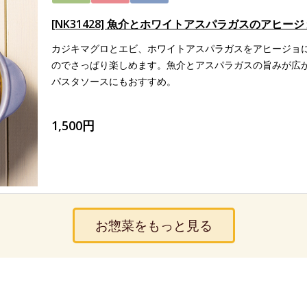
[NK31428] 魚介とホワイトアスパラガスのアヒー
カジキマグロとエビ、ホワイトアスパラガスをアヒージョ
のでさっぱり楽しめます。魚介とアスパラガスの旨みが広
パスタソースにもおすすめ。
1,500円
お惣菜をもっと見る