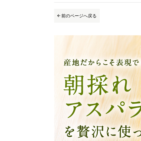
前のページへ戻る