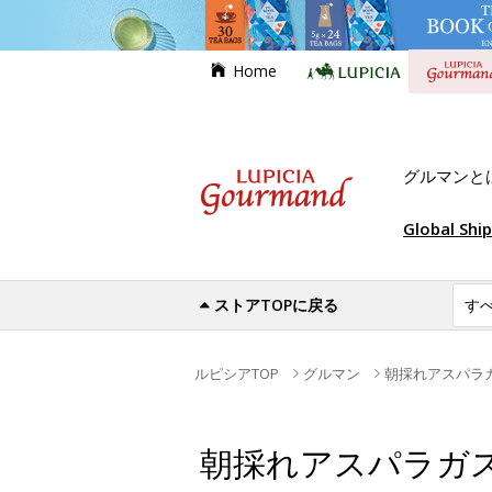
Home
グルマンと
Global Shi
ストアTOPに戻る
ルピシアTOP
グルマン
朝採れアスパラ
朝採れアスパラガ