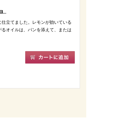
ジョ
に仕立てました。レモンが効いている
がるオイルは、パンを添えて、または