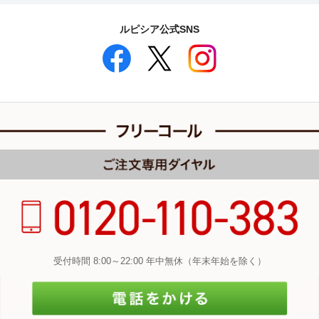
ルピシア公式SNS
受付時間 8:00～22:00 年中無休（年末年始を除く）