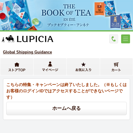
Global Shipping Guidance
こちらの特集・キャンペーンは終了いたしました。（※もしくは
お客様のログインIDではアクセスすることができないページで
す）