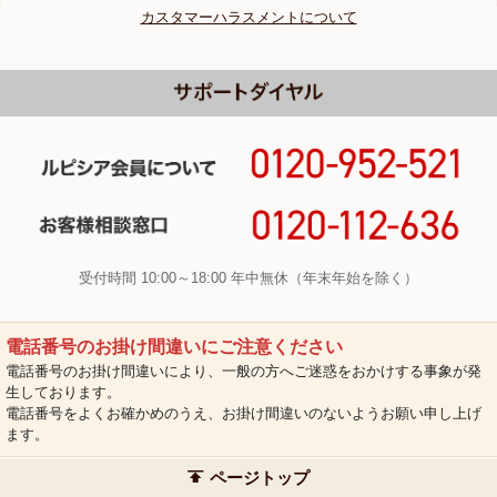
カスタマーハラスメントについて
受付時間 10:00～18:00 年中無休（年末年始を除く）
電話番号のお掛け間違いにご注意ください
電話番号のお掛け間違いにより、一般の方へご迷惑をおかけする事象が発
生しております。
電話番号をよくお確かめのうえ、お掛け間違いのないようお願い申し上げ
ます。
ページトップ