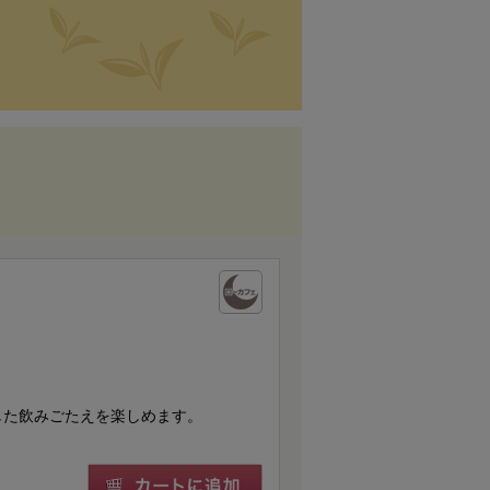
した飲みごたえを楽しめます。