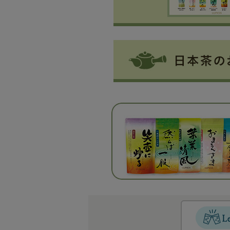
に日本茶を楽しむことができます。お