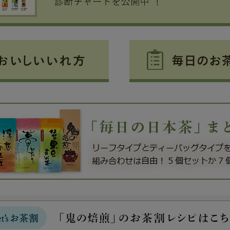
好きな飲み方でぜひお試しください。