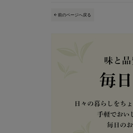
前のページへ戻る