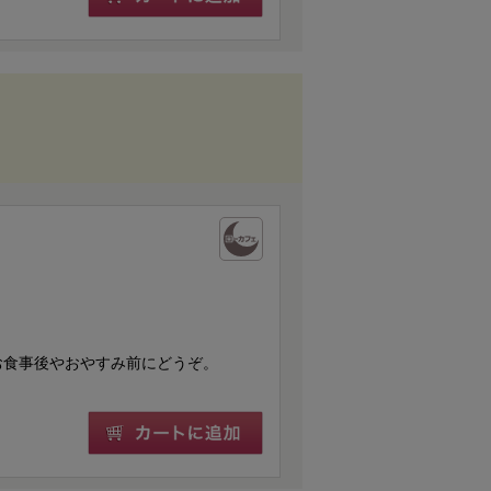
お食事後やおやすみ前にどうぞ。