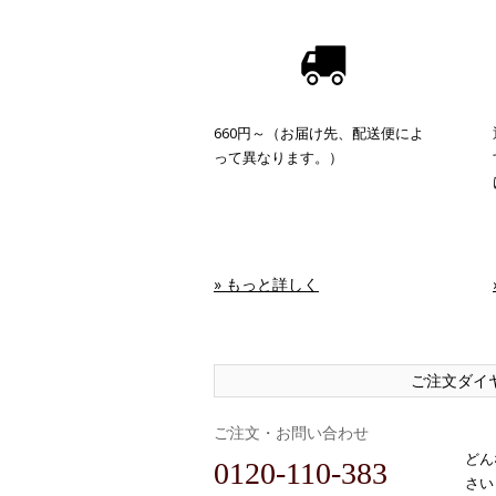
660円～（お届け先、配送便によ
って異なります。）
» もっと詳しく
ご注文ダイ
ご注文・お問い合わせ
どん
0120-110-383
さい