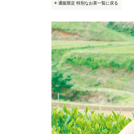
通販限定 特別なお茶一覧に戻る