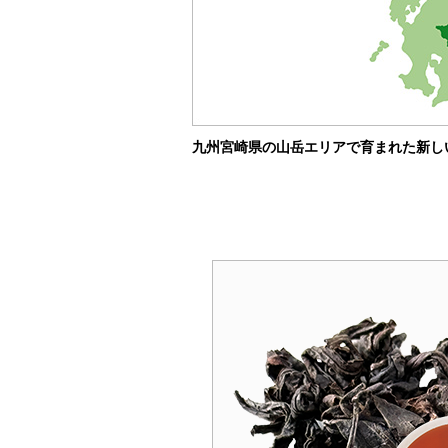
九州宮崎県の山岳エリアで育まれた新し