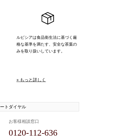
ルピシアは食品衛生法に基づく厳
格な基準を満たす、安全な茶葉の
みを取り扱いしています。
» もっと詳しく
ートダイヤル
お客様相談窓口
0120-112-636