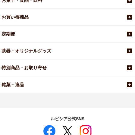
お菓子・食品・飲料
お買い得商品
定期便
茶器・オリジナルグッズ
特別商品・お取り寄せ
銘菓・逸品
ルピシア公式SNS