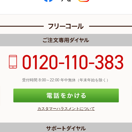
受付時間 8:00～22:00 年中無休（年末年始を除く）
カスタマーハラスメントについて