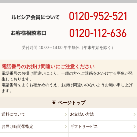
受付時間 10:00～18:00 年中無休（年末年始を除く）
電話番号のお掛け間違いにご注意ください
電話番号のお掛け間違いにより、一般の方へご迷惑をおかけする事象が発
生しております。
電話番号をよくお確かめのうえ、お掛け間違いのないようお願い申し上げ
ます。
ページトップ
送料について
お支払い方法
お届け時間帯指定
ギフトサービス