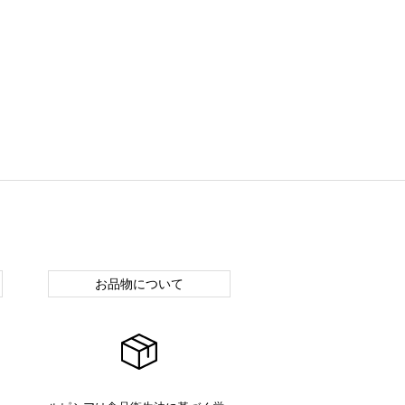
お品物について