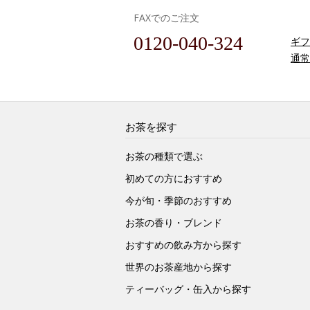
FAXでのご注文
0120-040-324
ギフ
通常
お茶を探す
お茶の種類で選ぶ
初めての方におすすめ
今が旬・季節のおすすめ
お茶の香り・ブレンド
おすすめの飲み方から探す
世界のお茶産地から探す
ティーバッグ・缶入から探す