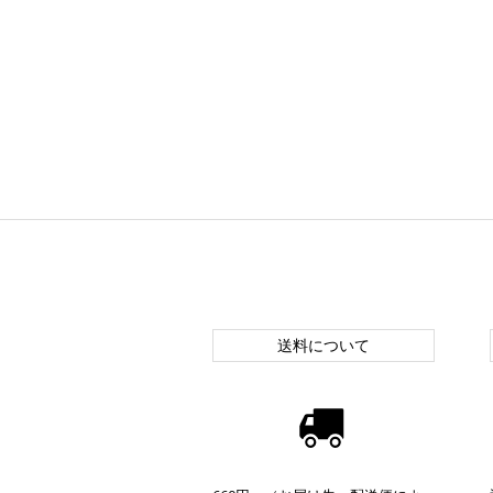
送料について