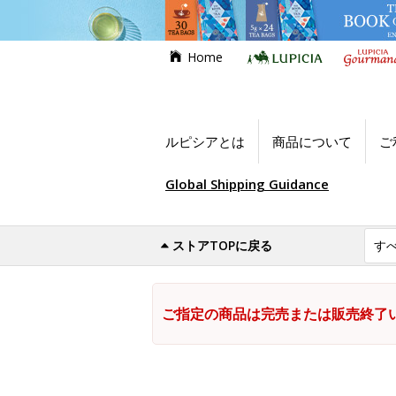
Home
ルピシアとは
商品について
ご
Global Shipping Guidance
ストアTOPに戻る
ご指定の商品は完売または販売終了