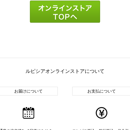
ルピシアオンラインストアについて
お届けについて
お支払について