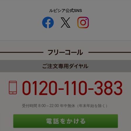
ルピシア公式SNS
受付時間 8:00～22:00 年中無休（年末年始を除く）