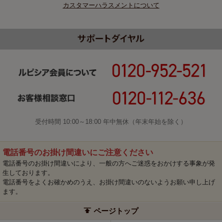
カスタマーハラスメントについて
受付時間 10:00～18:00 年中無休（年末年始を除く）
電話番号のお掛け間違いにご注意ください
電話番号のお掛け間違いにより、一般の方へご迷惑をおかけする事象が発
生しております。
電話番号をよくお確かめのうえ、お掛け間違いのないようお願い申し上げ
ます。
ページトップ