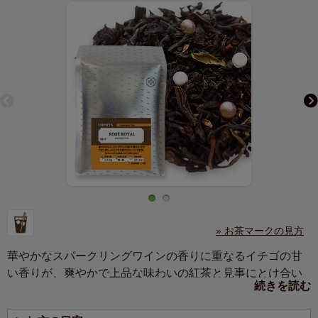
» お茶マークの見方
華やかなスパークリングワインの香りに重なるイチゴの甘
い香りが、爽やかで上品な味わいの紅茶と見事にとけ合い
続きを読む
ます。ルピシアを代表するフレーバード紅茶です。