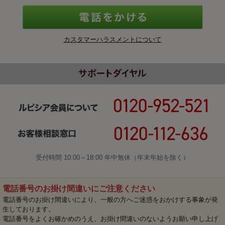
カスタマーハラスメントについて
受付時間 10:00～18:00 年中無休（年末年始を除く）
電話番号のお掛け間違いにご注意ください
電話番号のお掛け間違いにより、一般の方へご迷惑をおかけする事象が発
生しております。
電話番号をよくお確かめのうえ、お掛け間違いのないようお願い申し上げ