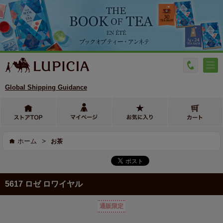
Global Shipping Guidance
>
ホーム
お茶
5617 ロゼ ロワイヤル
通販限定