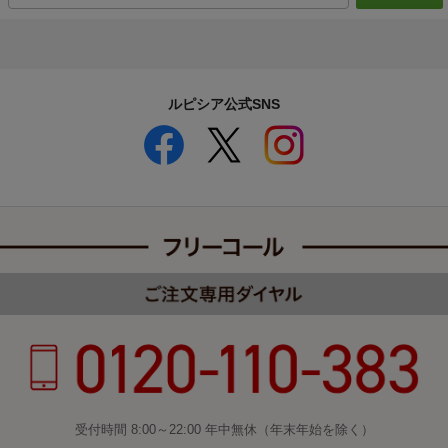
ルピシア公式SNS
受付時間 8:00～22:00 年中無休（年末年始を除く）