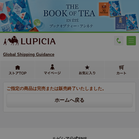
Global Shipping Guidance
ご指定の商品は完売または販売終了いたしました。
ルピシア公式SNS