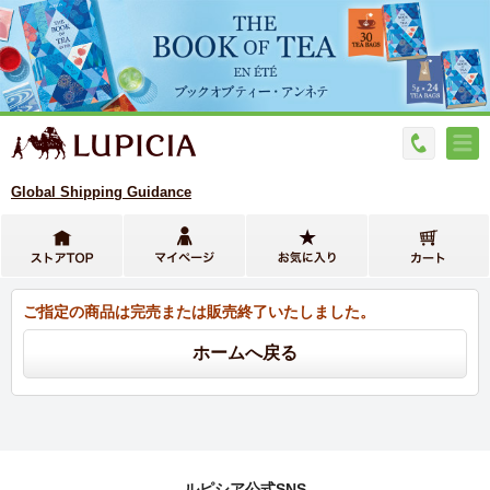
Global Shipping Guidance
ご指定の商品は完売または販売終了いたしました。
ルピシア公式SNS