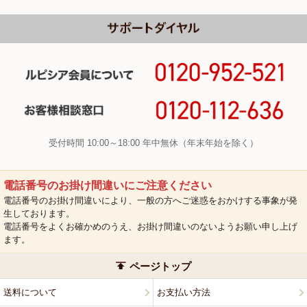
受付時間 10:00～18:00 年中無休（年末年始を除く）
電話番号のお掛け間違いにご注意ください
電話番号のお掛け間違いにより、一般の方へご迷惑をおかけする事象が発
生しております。
電話番号をよくお確かめのうえ、お掛け間違いのないようお願い申し上げ
ます。
ページトップ
送料について
お支払い方法