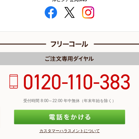
受付時間 8:00～22:00 年中無休（年末年始を除く）
カスタマーハラスメントについて