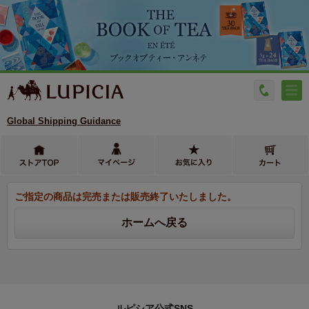
Global Shipping Guidance
ご指定の商品は完売または販売終了いたしました。
ルピシア公式SNS