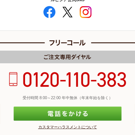
受付時間 8:00～22:00 年中無休（年末年始を除く）
カスタマーハラスメントについて