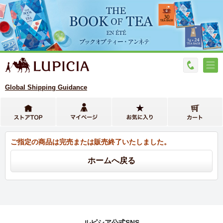
Global Shipping Guidance
ご指定の商品は完売または販売終了いたしました。
ルピシア公式SNS