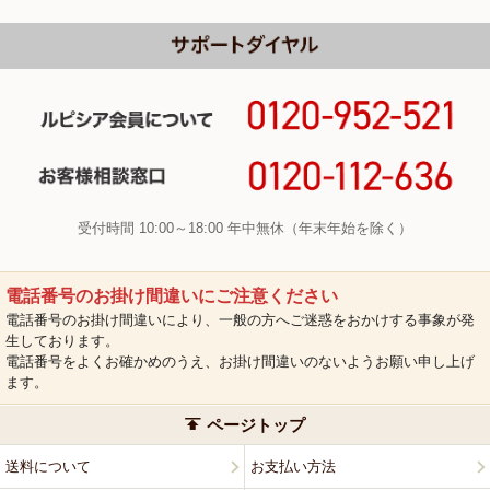
受付時間 10:00～18:00 年中無休（年末年始を除く）
電話番号のお掛け間違いにご注意ください
電話番号のお掛け間違いにより、一般の方へご迷惑をおかけする事象が発
生しております。
電話番号をよくお確かめのうえ、お掛け間違いのないようお願い申し上げ
ます。
ページトップ
送料について
お支払い方法