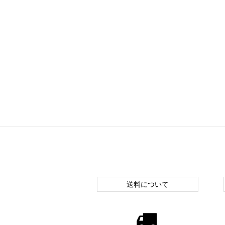
送料について