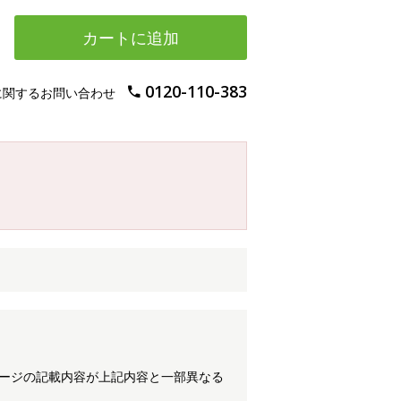
カートに追加
0120-110-383
に関するお問い合わせ
ケージの記載内容が上記内容と一部異なる