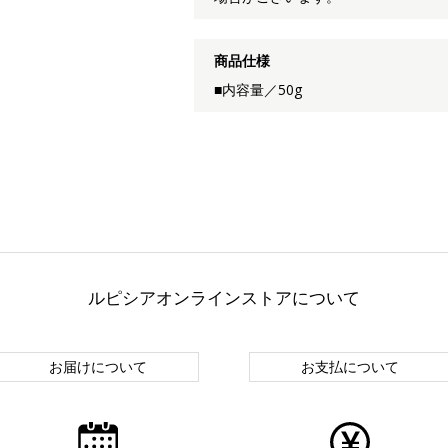
商品仕様
■内容量／50g
ルピシアオンラインストアについて
お届けについて
お支払について