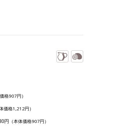
価格907円）
体価格1,212円）
80円
（本体価格907円）