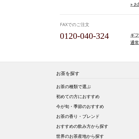
» 
FAXでのご注文
0120-040-324
ギフ
通常
お茶を探す
お茶の種類で選ぶ
初めての方におすすめ
今が旬・季節のおすすめ
お茶の香り・ブレンド
おすすめの飲み方から探す
世界のお茶産地から探す