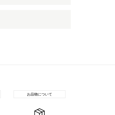
お品物について