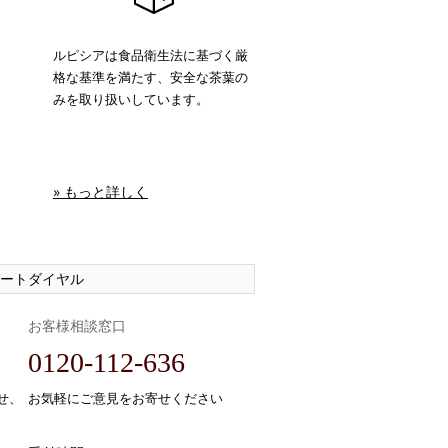
ルピシアは食品衛生法に基づく厳
格な基準を満たす、安全な茶葉の
みを取り扱いしています。
» もっと詳しく
ートダイヤル
お客様相談窓口
0120-112-636
せ、
お気軽にご意見をお寄せください