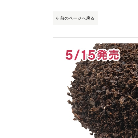
前のページへ戻る