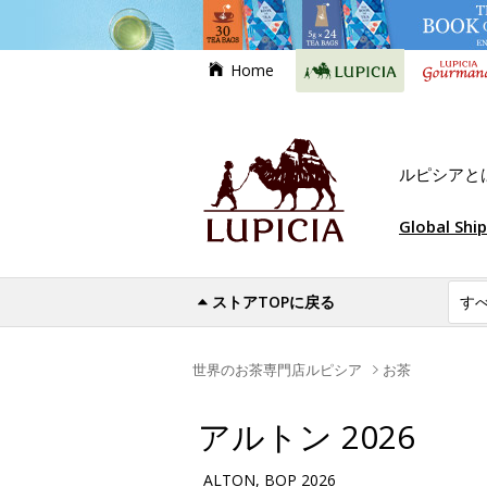
Home
ルピシアと
Global Shi
ストアTOPに戻る
世界のお茶専門店ルピシア
お茶
アルトン 2026
ALTON, BOP 2026