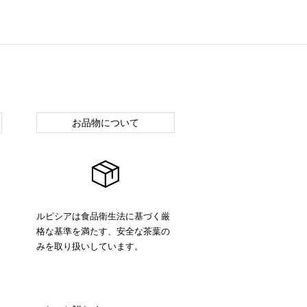
お品物について
ルピシアは食品衛生法に基づく厳
格な基準を満たす、安全な茶葉の
みを取り扱いしています。