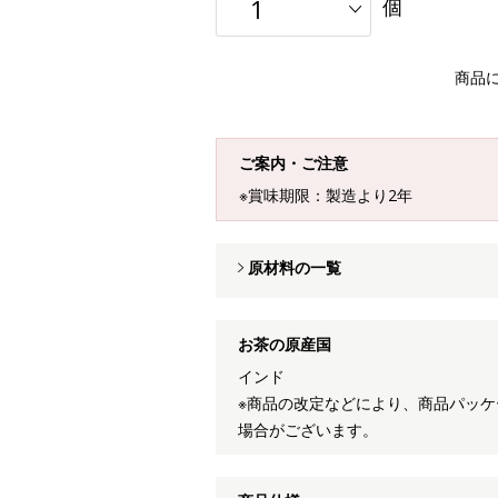
個
商品
ご案内・ご注意
※賞味期限：製造より2年
原材料の一覧
お茶の原産国
インド
※商品の改定などにより、商品パッ
場合がございます。