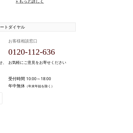
» もっと詳しく
ートダイヤル
お客様相談窓口
0120-112-636
せ、
お気軽にご意見をお寄せください
受付時間 10:00～18:00
年中無休
（年末年始を除く）