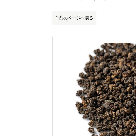
前のページへ戻る