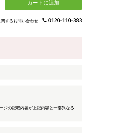
カートに追加
0120-110-383
に関するお問い合わせ
ケージの記載内容が上記内容と一部異なる