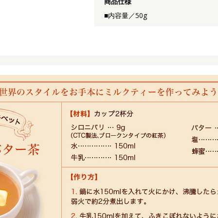
商品仕様
■内容量／50g