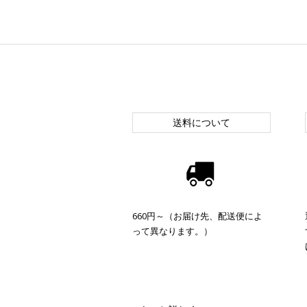
送料について
660円～（お届け先、配送便によ
って異なります。）