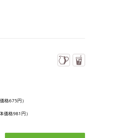
価格675円）
体価格981円）