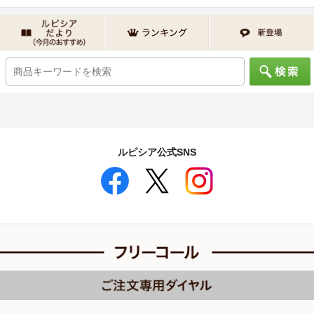
ルピシア公式SNS