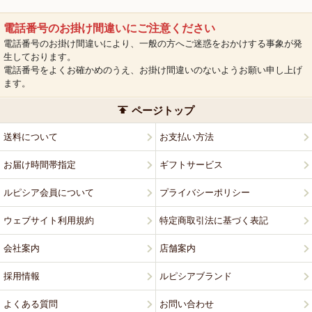
電話番号のお掛け間違いにご注意ください
電話番号のお掛け間違いにより、一般の方へご迷惑をおかけする事象が発
生しております。
電話番号をよくお確かめのうえ、お掛け間違いのないようお願い申し上げ
ます。
ページトップ
送料について
お支払い方法
お届け時間帯指定
ギフトサービス
ルピシア会員について
プライバシーポリシー
ウェブサイト利用規約
特定商取引法に基づく表記
会社案内
店舗案内
採用情報
ルピシアブランド
よくある質問
お問い合わせ