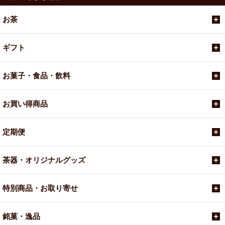
お茶
ギフト
お菓子・食品・飲料
お買い得商品
定期便
茶器・オリジナルグッズ
特別商品・お取り寄せ
銘菓・逸品