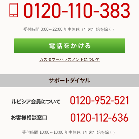
受付時間 8:00～22:00 年中無休（年末年始を除く）
カスタマーハラスメントについて
受付時間 10:00～18:00 年中無休（年末年始を除く）