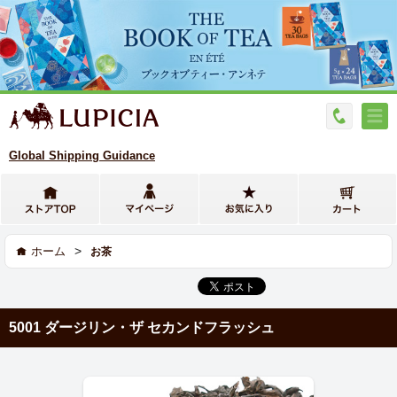
Global Shipping Guidance
>
ホーム
お茶
5001 ダージリン・ザ セカンドフラッシュ