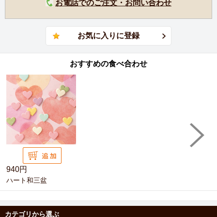
お電話でのご注文・お問い合わせ
おすすめの食べ合わせ
940円
ハート和三盆
カテゴリから選ぶ