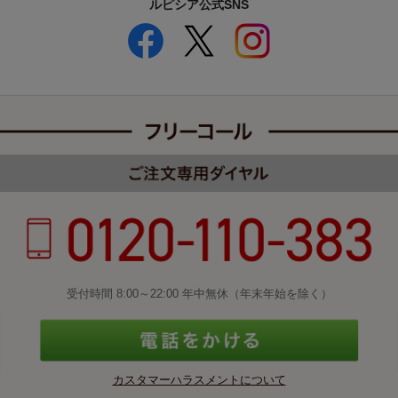
ルピシア公式SNS
受付時間 8:00～22:00 年中無休（年末年始を除く）
カスタマーハラスメントについて