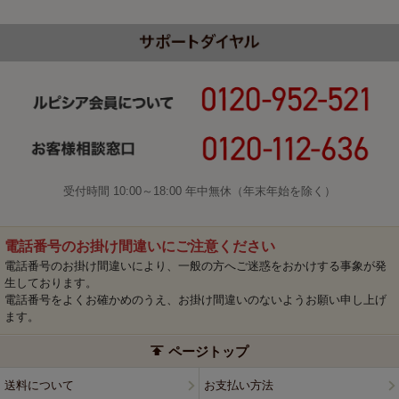
受付時間 10:00～18:00 年中無休（年末年始を除く）
電話番号のお掛け間違いにご注意ください
電話番号のお掛け間違いにより、一般の方へご迷惑をおかけする事象が発
生しております。
電話番号をよくお確かめのうえ、お掛け間違いのないようお願い申し上げ
ます。
ページトップ
送料について
お支払い方法