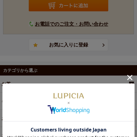
お電話でのご注文・お問い合わせ
カテゴリから選ぶ
お茶
ギフト
お菓子・食品・飲料
お買い得商品