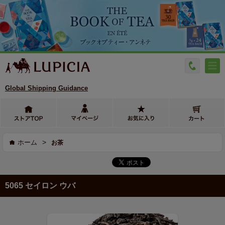
Global Shipping Guidance
>
ホーム
お茶
5065 セイロン ウバ